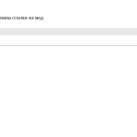
азаны ссылки на мод.