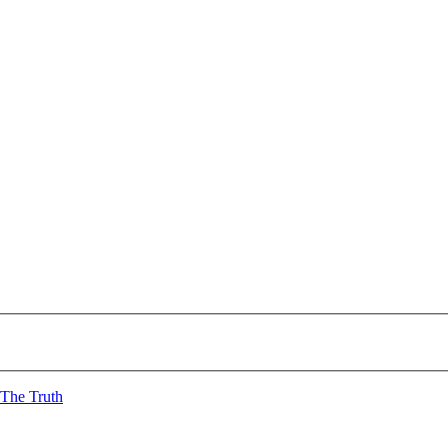
The Truth