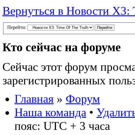
Вернуться в Новости X3: 
Перейти:
Кто сейчас на форуме
Сейчас этот форум просма
зарегистрированных польз
Главная
»
Форум
Наша команда
•
Удалить
пояс: UTC + 3 часа