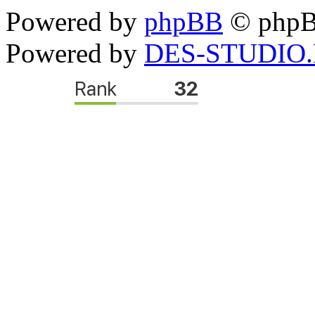
Powered by
phpBB
© phpB
Powered by
DES-STUDIO