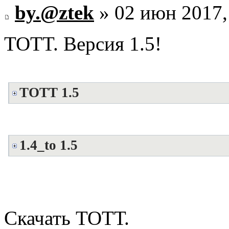
by.@ztek
» 02 июн 2017,
TOTT. Версия 1.5!
TOTT 1.5
1.4_to 1.5
Скачать ТОТТ.