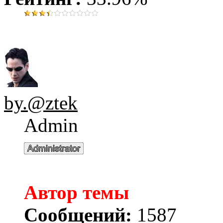
by.@ztek
Admin
Автор темы
Сообщений:
1587