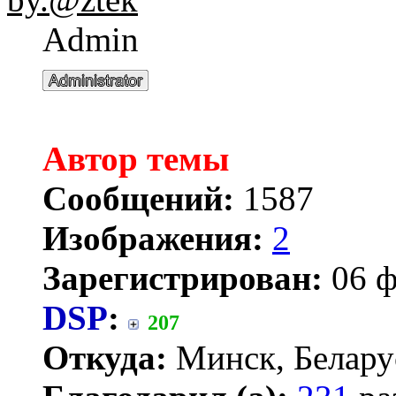
Admin
Автор темы
Сообщений:
1587
Изображения:
2
Зарегистрирован:
06 ф
DSP
:
207
Откуда:
Минск, Белару