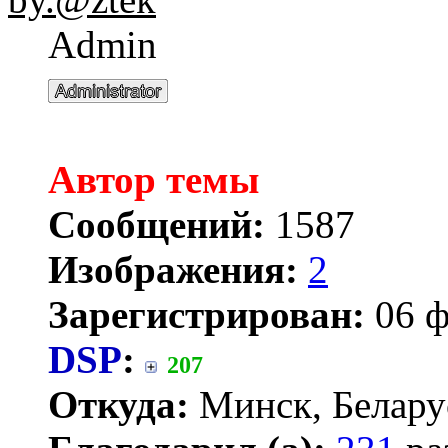
Admin
Автор темы
Сообщений:
1587
Изображения:
2
Зарегистрирован:
06 ф
DSP
:
207
Откуда:
Минск, Белару