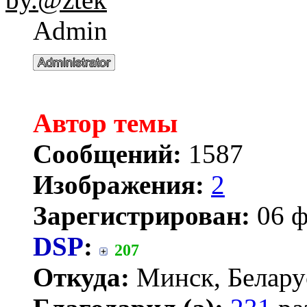
Admin
Автор темы
Сообщений:
1587
Изображения:
2
Зарегистрирован:
06 ф
DSP
:
207
Откуда:
Минск, Белару