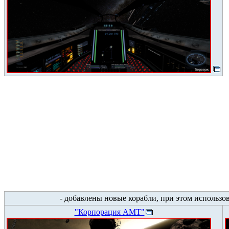
- добавлены новые корабли, при этом использо
"Корпорация АМТ"