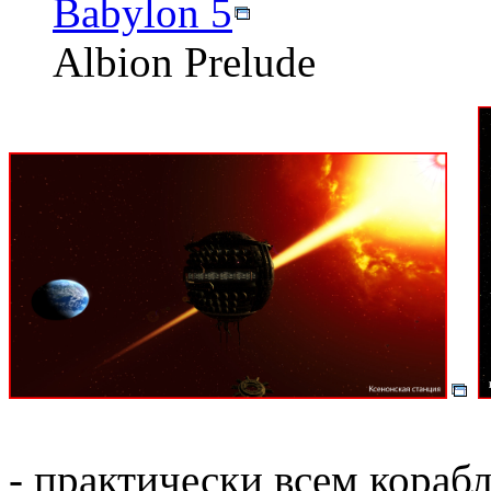
Babylon 5
Albion Prelude
- практически всем кораб