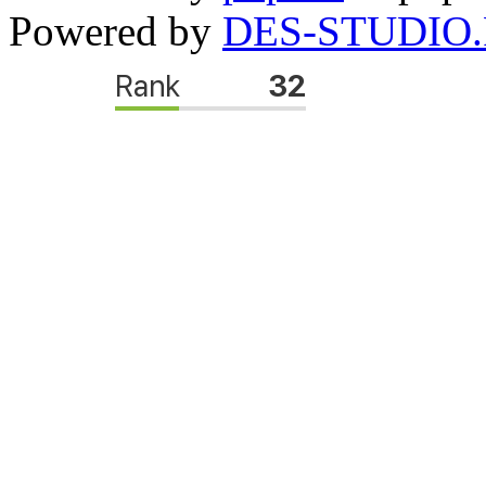
Powered by
DES-STUDIO