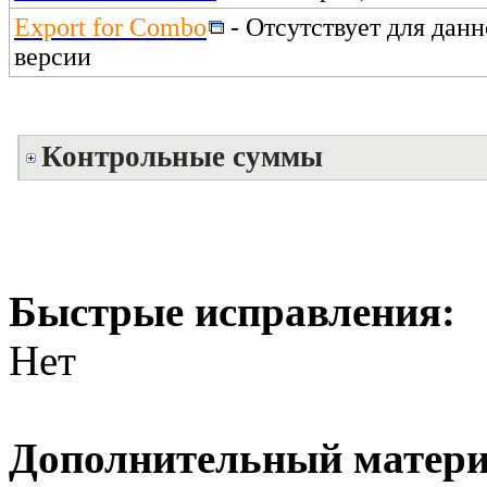
Export for Combo
- Отсутствует для дан
версии
Контрольные суммы
Быстрые исправления:
Нет
Дополнительный матери