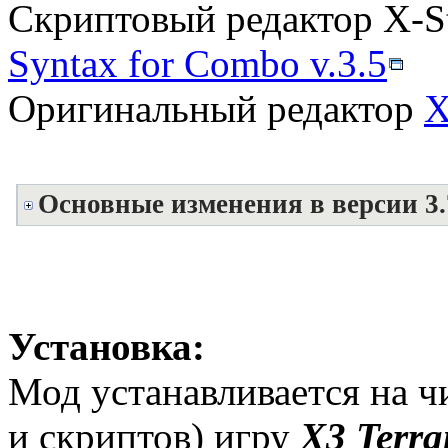
Скриптовый редактор X-S
Syntax for Combo v.3.5
Оригинальный редактор
X
Основные изменения в версии 3.
Установка:
Мод устанавливается на ч
и скриптов) игру
X3 Terra