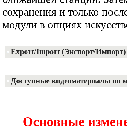
сохранения и только посл
модули в опциях искусст
Export/Import (Экспорт/Импорт)
Доступные видеоматериалы по 
Основные измен