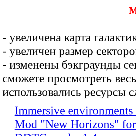
- увеличена карта галакти
- увеличен размер секторо
- изменены бэкграунды се
сможете просмотреть весь
использовались ресурсы 
Immersive environments 
Mod "New Horizons" for