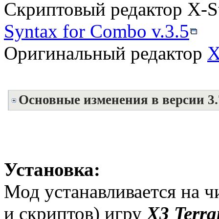
Скриптовый редактор X-S
Syntax for Combo v.3.5
Оригинальный редактор
X
Основные изменения в версии 3.
Установка:
Мод устанавливается на ч
и скриптов) игру
X3 Terra