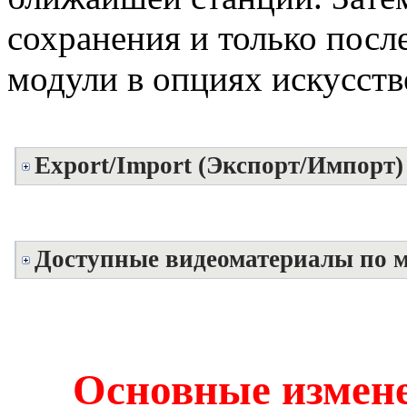
сохранения и только посл
модули в опциях искусст
Export/Import (Экспорт/Импорт)
Доступные видеоматериалы по 
Основные измен