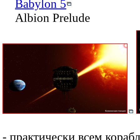
Babylon 5
Albion Prelude
- практически всем кораб