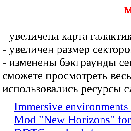
- увеличена карта галакти
- увеличен размер секторо
- изменены бэкграунды се
сможете просмотреть весь
использовались ресурсы 
Immersive environments 
Mod "New Horizons" for