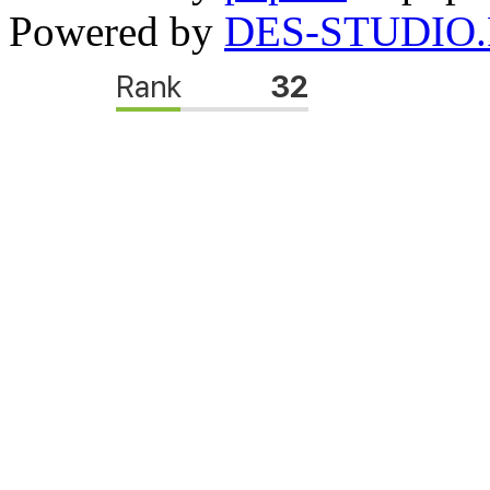
Powered by
DES-STUDIO