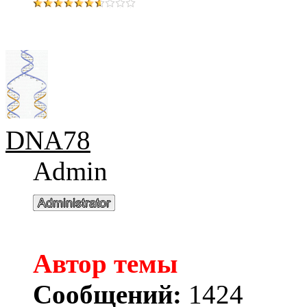
DNA78
Admin
Автор темы
Сообщений:
1424