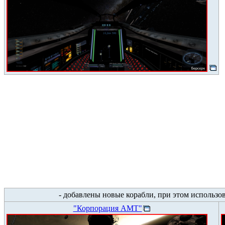
- добавлены новые корабли, при этом использо
"Корпорация АМТ"