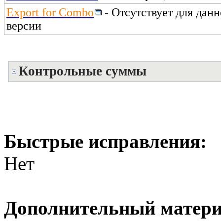
Export for Combo
- Отсутствует для дан
версии
Контрольные суммы
Быстрые исправления:
Нет
Дополнительный матери