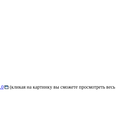
.0
(кликая на картинку вы сможете просмотреть весь