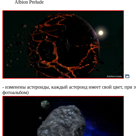
Albion Prelude
- изменены астероиды, каждый астероид имеет свой цвет, при 
фотоальбом)