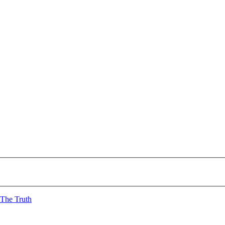
The Truth