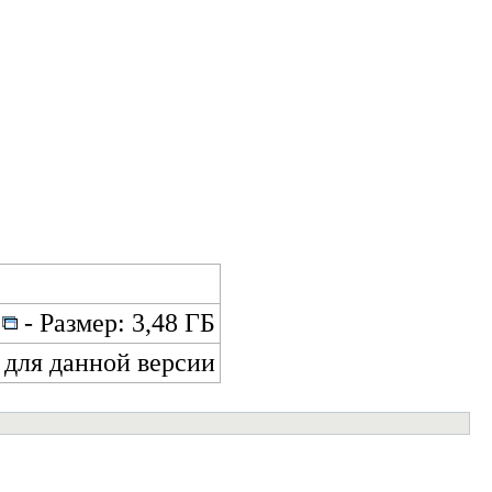
- Размер: 3,48 ГБ
 для данной версии