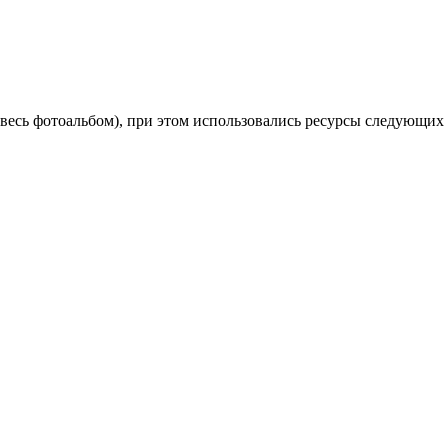
 весь фотоальбом), при этом использовались ресурсы следующих