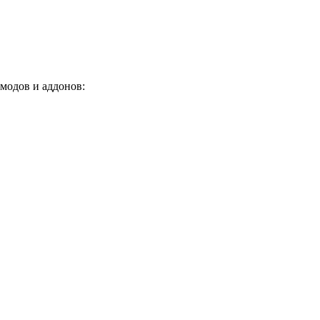
 модов и аддонов: