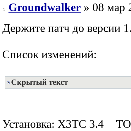
Groundwalker
» 08 мар 
Держите патч до версии 1
Список изменений:
Скрытый текст
Установка: Х3ТС 3.4 + ТОТ