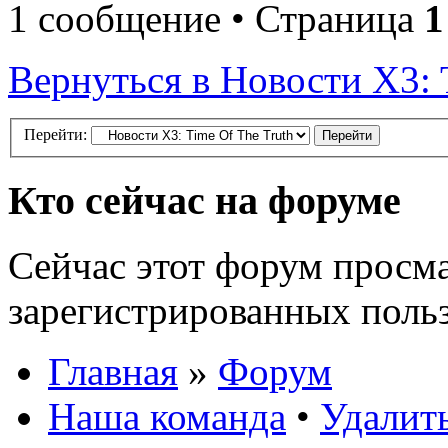
1 сообщение • Страница
1
Вернуться в Новости X3: 
Перейти:
Кто сейчас на форуме
Сейчас этот форум просма
зарегистрированных польз
Главная
»
Форум
Наша команда
•
Удалить