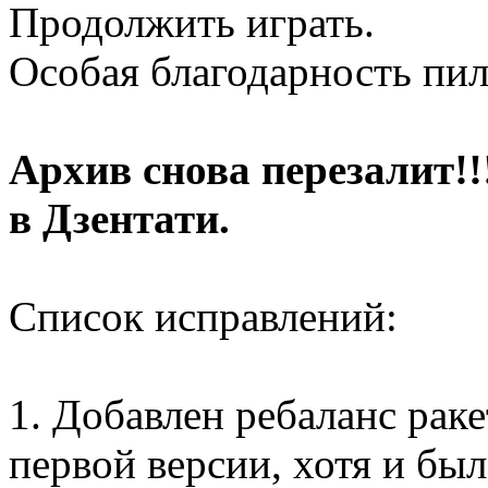
Продолжить играть.
Особая благодарность пил
Архив снова перезалит!!
в Дзентати.
Список исправлений:
1. Добавлен ребаланс раке
первой версии, хотя и бы