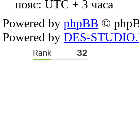
пояс: UTC + 3 часа
Powered by
phpBB
© phpB
Powered by
DES-STUDIO