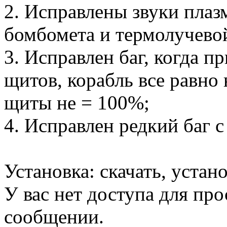
2. Исправлены звуки пла
бомбомета и термолучевой
3. Исправлен баг, когда 
щитов, корабль все равно 
щиты не = 100%;
4. Исправлен редкий баг 
Установка: скачать, устан
У вас нет доступа для пр
сообщении.