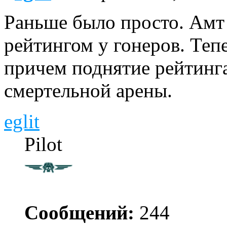
Раньше было просто. Амт
рейтингом у гонеров. Тепе
причем поднятие рейтинга
смертельной арены.
eglit
Pilot
Сообщений:
244