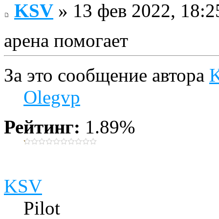
KSV
» 13 фев 2022, 18:2
арена помогает
За это сообщение автора
Olegvp
Рейтинг:
1.89%
KSV
Pilot