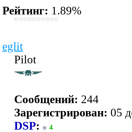
Рейтинг:
1.89%
eglit
Pilot
Сообщений:
244
Зарегистрирован:
05 д
DSP
:
4