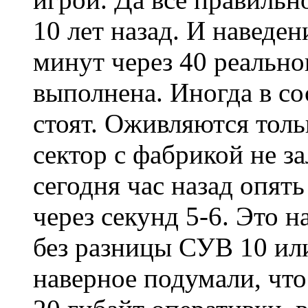
10 лет назад. И наведе
минут через 40 реально
выполнена. Иногда в со
стоят. Оживляются толь
сектор с фабрикой не за
сегодня час назад опят
через секунд 5-6. Это н
без разницы СУВ 10 или
наверное подумали, что