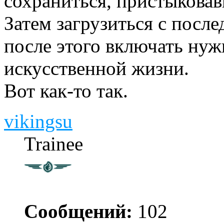
сохраниться, пристыкова
Затем загрузиться с после
после этого включать ну
искусственной жизни.
Вот как-то так.
vikingsu
Trainee
Сообщений:
102