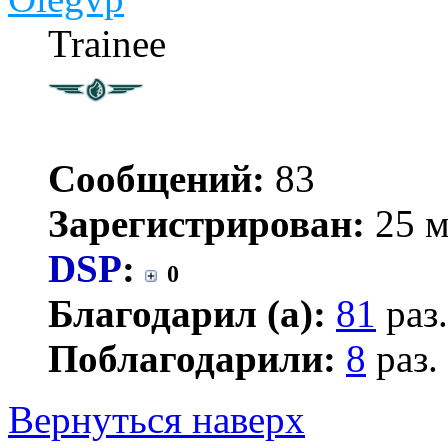
Trainee
Сообщений:
83
Зарегистрирован:
25 м
DSP
:
0
Благодарил (а):
81
раз.
Поблагодарили:
8
раз.
Вернуться наверх