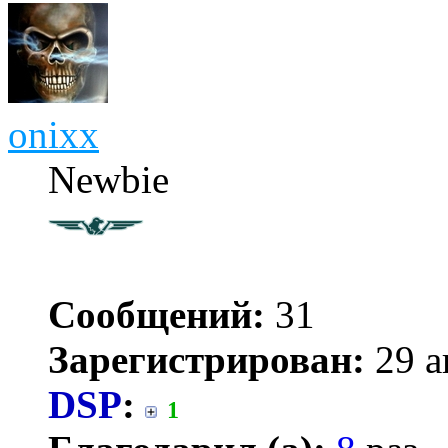
onixx
Newbie
Сообщений:
31
Зарегистрирован:
29 а
DSP
:
1