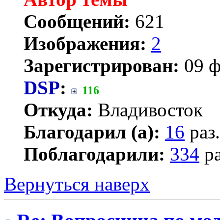
Сообщений:
621
Изображения:
2
Зарегистрирован:
09 ф
DSP
:
116
Откуда:
Владивосток
Благодарил (а):
16
раз.
Поблагодарили:
334
ра
Вернуться наверх