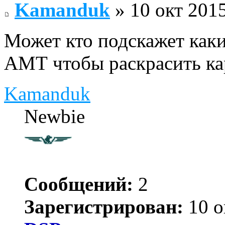
Kamanduk
» 10 окт 2015
Может кто подскажет как
АМТ чтобы раскрасить ка
Kamanduk
Newbie
Сообщений:
2
Зарегистрирован:
10 о