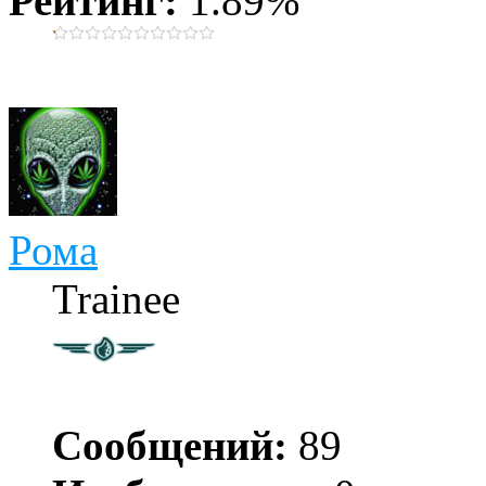
Рейтинг:
1.89%
Рома
Trainee
Сообщений:
89