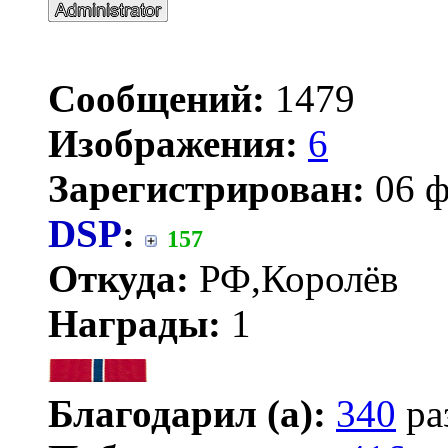
Сообщений:
1479
Изображения:
6
Зарегистрирован:
06 ф
DSP
:
157
Откуда:
РФ,Королёв
Награды:
1
Благодарил (а):
340
ра