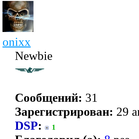
onixx
Newbie
Сообщений:
31
Зарегистрирован:
29 а
DSP
:
1