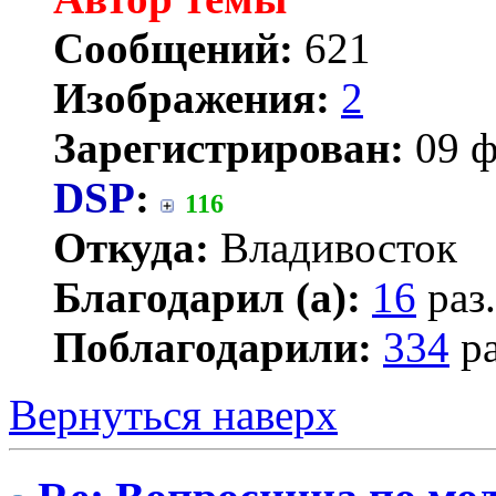
Сообщений:
621
Изображения:
2
Зарегистрирован:
09 ф
DSP
:
116
Откуда:
Владивосток
Благодарил (а):
16
раз.
Поблагодарили:
334
ра
Вернуться наверх