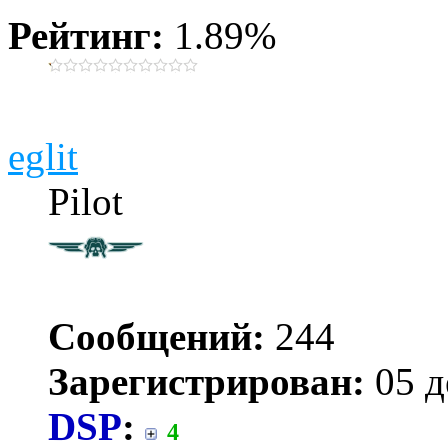
Рейтинг:
1.89%
eglit
Pilot
Сообщений:
244
Зарегистрирован:
05 д
DSP
:
4