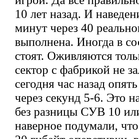
10 лет назад. И наведе
минут через 40 реально
выполнена. Иногда в со
стоят. Оживляются толь
сектор с фабрикой не за
сегодня час назад опят
через секунд 5-6. Это н
без разницы СУВ 10 или
наверное подумали, что