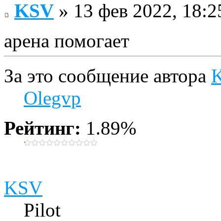
KSV
» 13 фев 2022, 18:2
арена помогает
За это сообщение автора
Olegvp
Рейтинг:
1.89%
KSV
Pilot