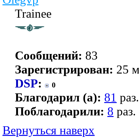
Trainee
Сообщений:
83
Зарегистрирован:
25 м
DSP
:
0
Благодарил (а):
81
раз.
Поблагодарили:
8
раз.
Вернуться наверх