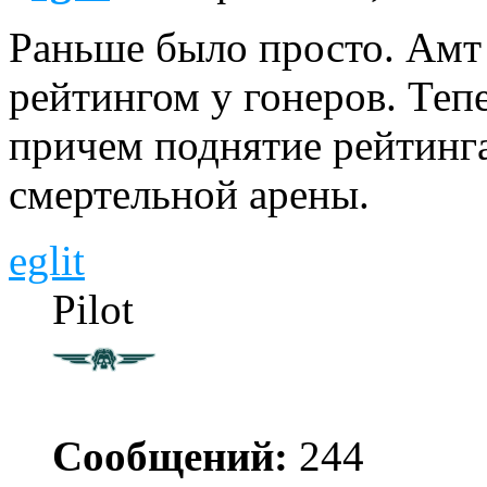
Раньше было просто. Амт
рейтингом у гонеров. Тепе
причем поднятие рейтинга
смертельной арены.
eglit
Pilot
Сообщений:
244