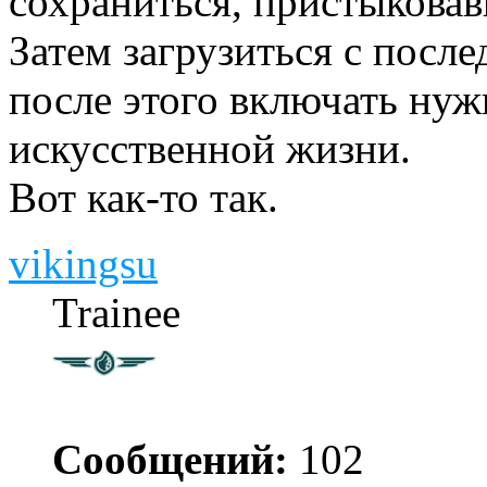
сохраниться, пристыкова
Затем загрузиться с после
после этого включать ну
искусственной жизни.
Вот как-то так.
vikingsu
Trainee
Сообщений:
102