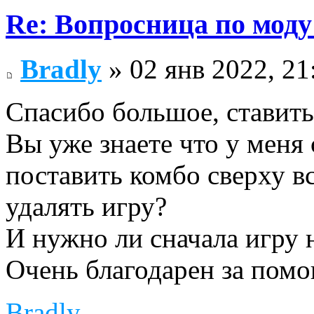
Re: Вопросница по мод
Bradly
» 02 янв 2022, 21
Спасибо большое, ставить
Вы уже знаете что у меня 
поставить комбо сверху вс
удалять игру?
И нужно ли сначала игру 
Очень благодарен за пом
Bradly