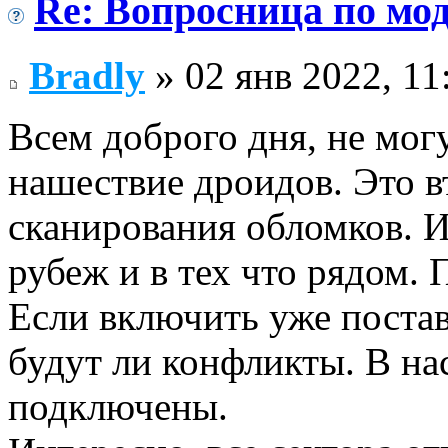
Re: Вопросница по м
Bradly
» 02 янв 2022, 11
Всем доброго дня, не мог
нашествие дроидов. Это в
сканирования обломков. И
рубеж и в тех что рядом.
Если включить уже поста
будут ли конфликты. В на
подключены.