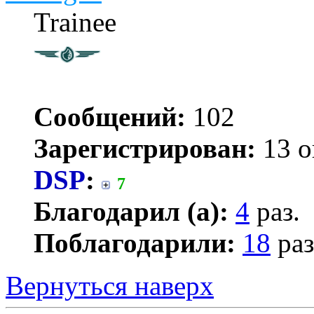
Trainee
Сообщений:
102
Зарегистрирован:
13 о
DSP
:
7
Благодарил (а):
4
раз.
Поблагодарили:
18
раз
Вернуться наверх