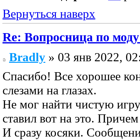
Вернуться наверх
Re: Вопросница по мод
Bradly
» 03 янв 2022, 02
Спасибо! Все хорошее кон
слезами на глазах.
Не мог найти чистую игру
ставил вот на это. Приче
И сразу косяки. Сообщен