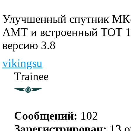
Улучшенный спутник МК-1
АМТ и встроенный ТОТ 1.
версию 3.8
vikingsu
Trainee
Сообщений:
102
Зарегистрирован:
13 о