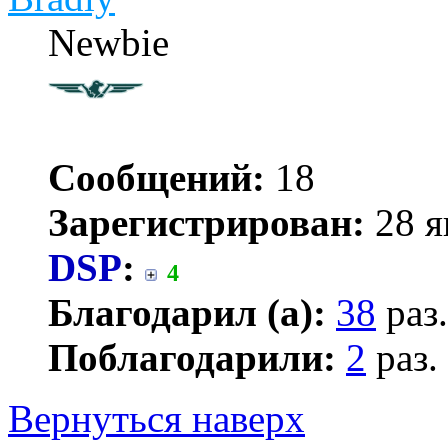
Newbie
Сообщений:
18
Зарегистрирован:
28 я
DSP
:
4
Благодарил (а):
38
раз.
Поблагодарили:
2
раз.
Вернуться наверх