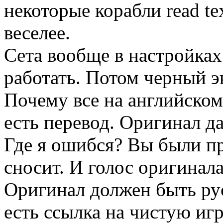
некоторые корабли read t
веселее.
Сета вообще в настройках 
работать. Потом черный э
Почему все на английском
есть перевод. Оригинал да
Где я ошибся? Вы были пр
сносит. И голос оригинал
Оригинал должен быть ру
есть ссылка на чистую игр