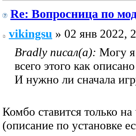
Re: Вопросница по м
vikingsu
» 02 янв 2022, 
Bradly писал(а):
Могу я 
всего этого как описано
И нужно ли сначала игр
Комбо ставится только на
(описание по установке ес