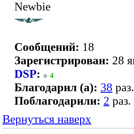
Newbie
Сообщений:
18
Зарегистрирован:
28 я
DSP
:
4
Благодарил (а):
38
раз.
Поблагодарили:
2
раз.
Вернуться наверх