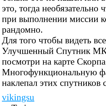
это, тогда необязательно 
при выполнении миссии к
рандомно.
Для того чтобы видеть все
Улучшенный Спутник МК-1
посмотри на карте Скорпа
Многофункциональную фаб
наклепал этих спутников 
vikingsu