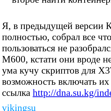
Я, в предыдущей версии 
полностью, собрал все что
пользоваться не разобрал
M600, кстати они вроде н
ума кучу скриптов для Х3
возможность включать их
ссылка
http://dna.su.kg/
vikingsu