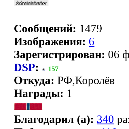
Сообщений:
1479
Изображения:
6
Зарегистрирован:
06 ф
DSP
:
157
Откуда:
РФ,Королёв
Награды:
1
Благодарил (а):
340
ра