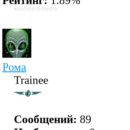
Рейтинг:
1.89%
Рома
Trainee
Сообщений:
89