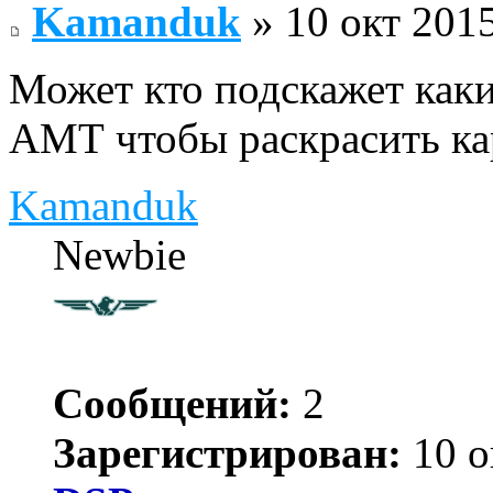
Kamanduk
» 10 окт 2015
Может кто подскажет как
АМТ чтобы раскрасить ка
Kamanduk
Newbie
Сообщений:
2
Зарегистрирован:
10 о