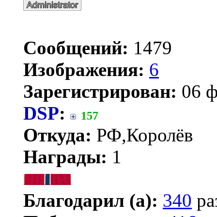
Сообщений:
1479
Изображения:
6
Зарегистрирован:
06 ф
DSP
:
157
Откуда:
РФ,Королёв
Награды:
1
Благодарил (а):
340
ра