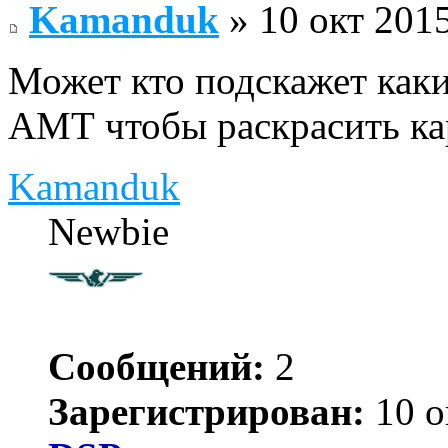
Kamanduk
» 10 окт 2015
Может кто подскажет как
АМТ чтобы раскрасить ка
Kamanduk
Newbie
Сообщений:
2
Зарегистрирован:
10 о