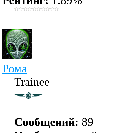
Рейтинг:
1.89%
Рома
Trainee
Сообщений:
89