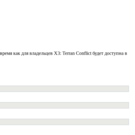
ремя как для владельцев X3: Terran Conflict будет доступна в