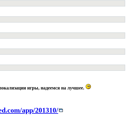
 локализации игры, надеемся на лучшее.
red.com/app/201310/