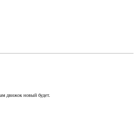
там движок новый будет.