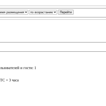
ьзователей и гости: 1
TC + 3 часа