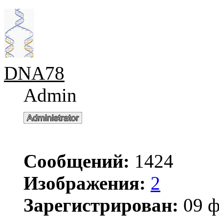
DNA78
Admin
Сообщений:
1424
Изображения:
2
Зарегистрирован:
09 ф