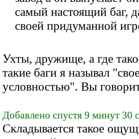
самый настоящий баг, д
своей придуманной игр
Ухты, дружище, а где тако
такие баги я называл "св
условностью". Вы говорит
Добавлено спустя 9 минут 30 
Складывается такое ощущ