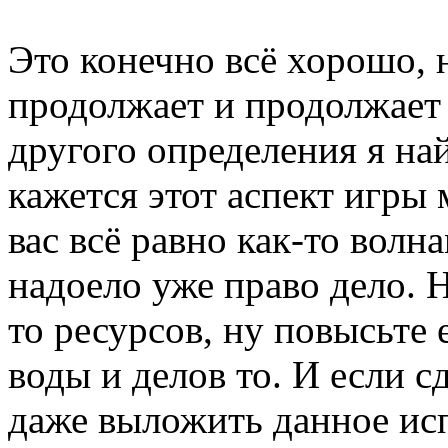
Это конечно всё хорошо, 
продолжает и продолжает 
другого определения я най
кажется этот аспект игры
вас всё равно как-то волн
надоело уже право дело. Н
то ресурсов, ну повысьте 
воды и делов то. И если с
даже выложить данное ис