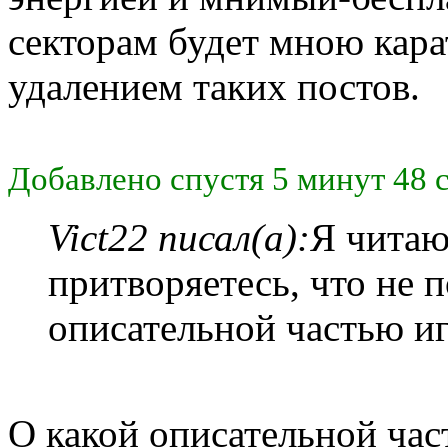
секторам будет мною кар
удалением таких постов.
Добавлено спустя 5 минут 48 
Vict22 писал(а):
Я читаю
притворяетесь, что не 
описательной частью и
О какой описательной част