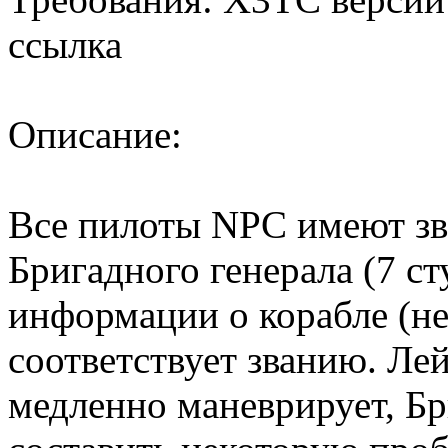
ссылка
Описание:
Все пилоты NPC имеют зва
Бригадного генерала (7 ст
информации о корабле (не
соответствует званию. Ле
медленно маневрирует, Б