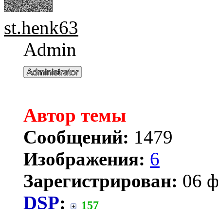
st.henk63
Admin
Автор темы
Сообщений:
1479
Изображения:
6
Зарегистрирован:
06 ф
DSP
:
157