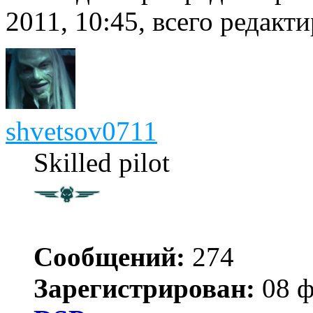
2011, 10:45, всего редакти
shvetsov0711
Skilled pilot
Сообщений:
274
Зарегистрирован:
08 ф