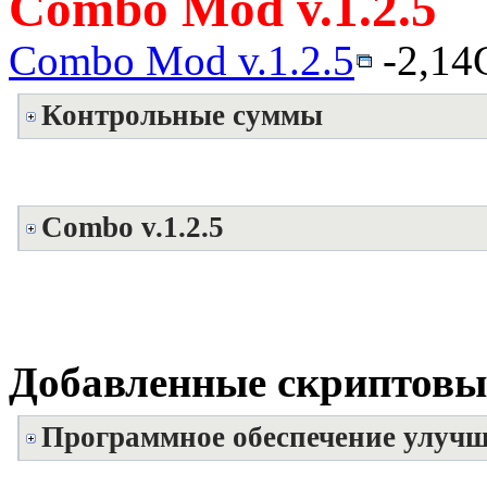
Combo Mod v.1.2.5
Combo Mod v.1.2.5
-2,14
Контрольные суммы
Combo v.1.2.5
Добавленные скриптовы
Программное обеспечение улуч