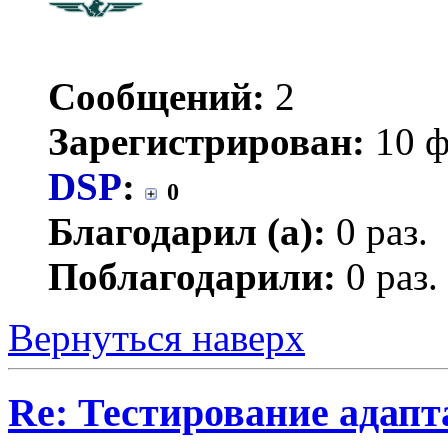
Сообщений:
2
Зарегистрирован:
10 ф
DSP
:
0
Благодарил (а):
0 раз.
Поблагодарили:
0 раз.
Вернуться наверх
Re: Тестирование адап