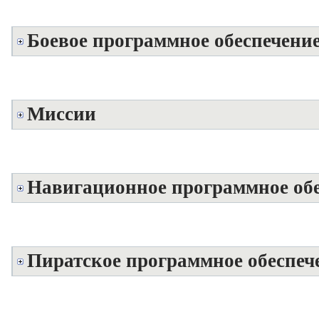
Боевое программное обеспечение
Миссии
Навигационное программное обе
Пиратское программное обеспеч