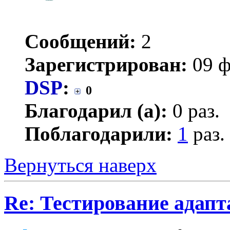
Сообщений:
2
Зарегистрирован:
09 ф
DSP
:
0
Благодарил (а):
0 раз.
Поблагодарили:
1
раз.
Вернуться наверх
Re: Тестирование адап