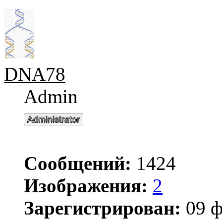
DNA78
Admin
Сообщений:
1424
Изображения:
2
Зарегистрирован:
09 ф