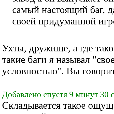
самый настоящий баг, д
своей придуманной игр
Ухты, дружище, а где тако
такие баги я называл "св
условностью". Вы говорит
Добавлено спустя 9 минут 30 
Складывается такое ощущ