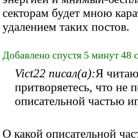
секторам будет мною кар
удалением таких постов.
Добавлено спустя 5 минут 48 
Vict22 писал(а):
Я читаю
притворяетесь, что не 
описательной частью и
О какой описательной част