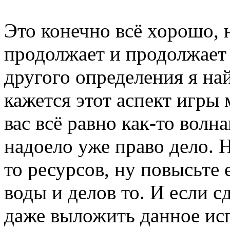
Это конечно всё хорошо, 
продолжает и продолжает 
другого определения я най
кажется этот аспект игры
вас всё равно как-то волн
надоело уже право дело. Н
то ресурсов, ну повысьте 
воды и делов то. И если с
даже выложить данное ис