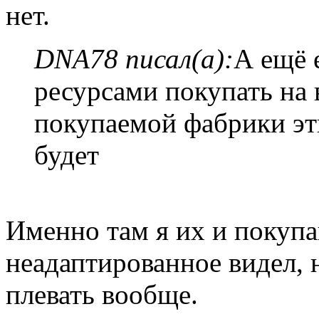
нет.
DNA78 писал(а):
А ещё 
ресурсами покупать на 
покупаемой фабрики эт
будет
Именно там я их и покупа
неадаптированное видел, н
плевать вообще.