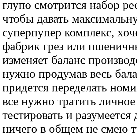
глупо смотрится набор рес
чтобы давать максимальну
суперпупер комплекс, хоч
фабрик грез или пшеничн
изменяет баланс производ
нужно продумав весь бала
придется переделать номи
все нужно тратить личное
тестировать и разумеется 
ничего в общем не смею т