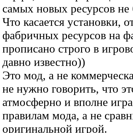
самых новых ресурсов не
Что касается установки, 
фабричных ресурсов на фа
прописано строго в игрово
давно известно))
Это мод, а не коммерческа
не нужно говорить, что эт
атмосферно и вполне игра
правилам мода, а не сравн
оригинальной игрой.