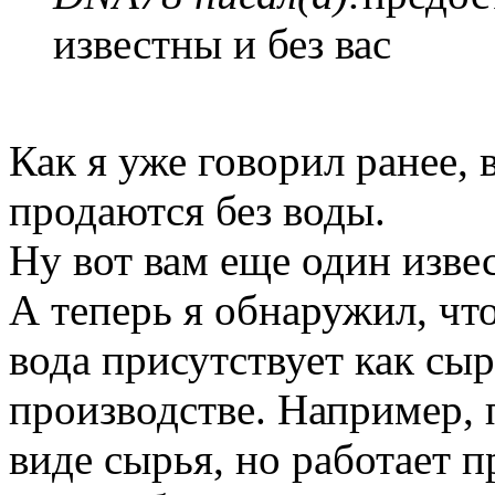
известны и без вас
Как я уже говорил ранее,
продаются без воды.
Ну вот вам еще один изве
А теперь я обнаружил, чт
вода присутствует как сыр
производстве. Например, 
виде сырья, но работает пр