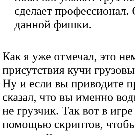
сделает профессионал.
данной фишки.
Как я уже отмечал, это н
присутствия кучи грузовы
Ну и если вы приводите п
сказал, что вы именно во
не грузчик. Так вот в игре
помощью скриптов, чтобы