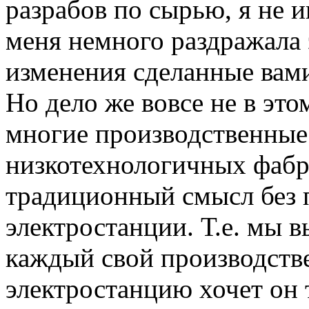
разрабов по сырью, я не иг
меня немного раздражала 
изменения сделанные вами
Но дело же вовсе не в это
многие производственные
низкотехнологичных фабр
традиционный смысл без 
электростанции. Т.е. мы 
каждый свой производств
электростанцию хочет он 