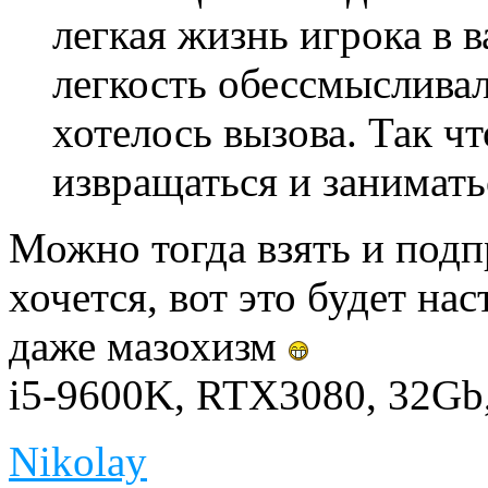
легкая жизнь игрока в 
легкость обессмысливал
хотелось вызова. Так ч
извращаться и занимать
Можно тогда взять и подп
хочется, вот это будет на
даже мазохизм
i5-9600K, RTX3080, 32Gb
Nikolay