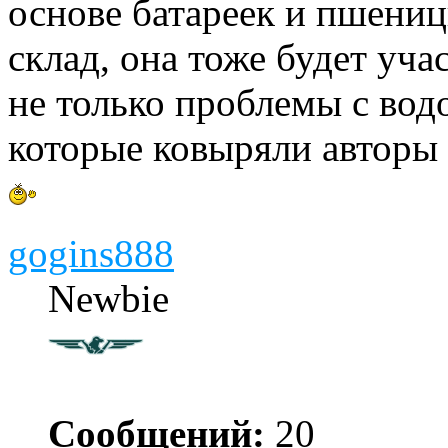
основе батареек и пшениц
склад, она тоже будет уча
не только проблемы с вод
которые ковыряли авторы 
gogins888
Newbie
Сообщений:
20