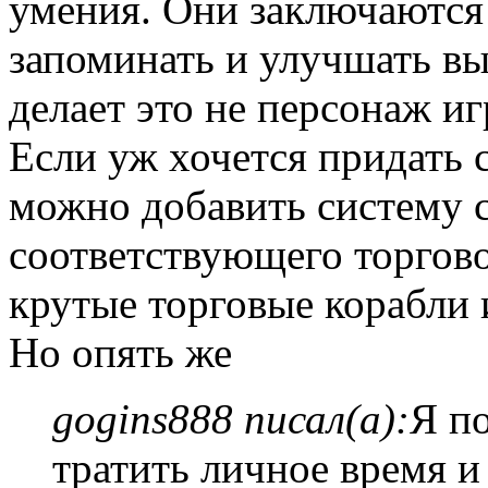
умения. Они заключаются 
запоминать и улучшать в
делает это не персонаж иг
Если уж хочется придать 
можно добавить систему с
соответствующего торгово
крутые торговые корабли и
Но опять же
gogins888 писал(а):
Я п
тратить личное время и 