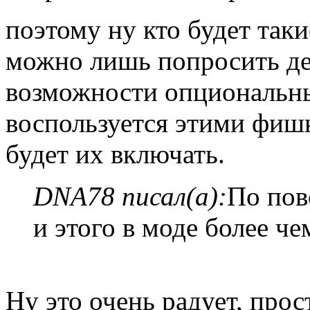
поэтому ну кто будет таки
можно лишь попросить де
возможности опциональны
воспользуется этими фишк
будет их включать.
DNA78 писал(а):
По пов
и этого в моде более че
Ну это очень радует, прос