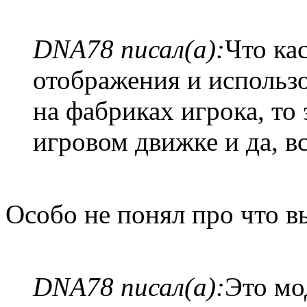
DNA78 писал(а):
Что ка
отображения и использ
на фабриках игрока, то 
игровом движке и да, вс
Особо не понял про что в
DNA78 писал(а):
Это мо