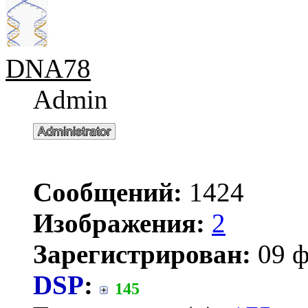
DNA78
Admin
Сообщений:
1424
Изображения:
2
Зарегистрирован:
09 ф
DSP
:
145