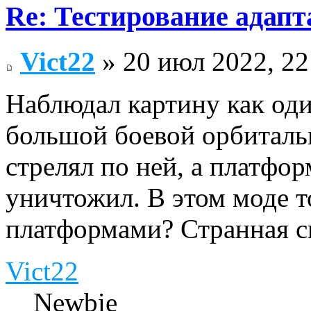
Re: Тестирование адап
Vict22
» 20 июл 2022, 22
Наблюдал картину как оди
большой боевой орбиталь
стрелял по ней, а платформ
уничтожил. В этом моде т
платформами? Странная с
Vict22
Newbie