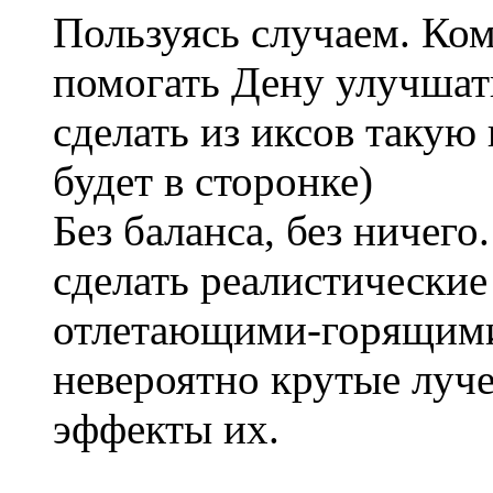
Пользуясь случаем. Ком
помогать Дену улучшат
сделать из иксов такую 
будет в сторонке)
Без баланса, без ничего
сделать реалистические
отлетающими-горящими
невероятно крутые луче
эффекты их.