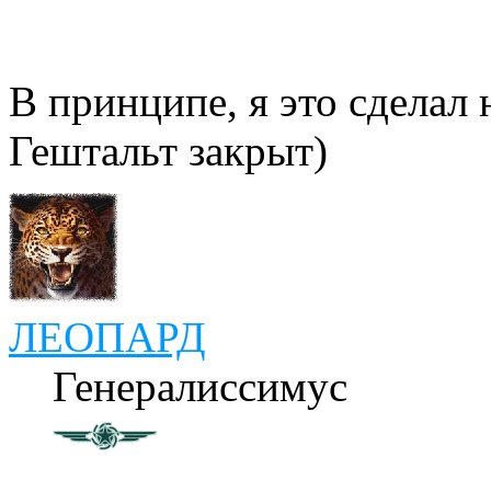
В принципе, я это сделал 
Гештальт закрыт)
ЛЕОПАРД
Генералиссимус