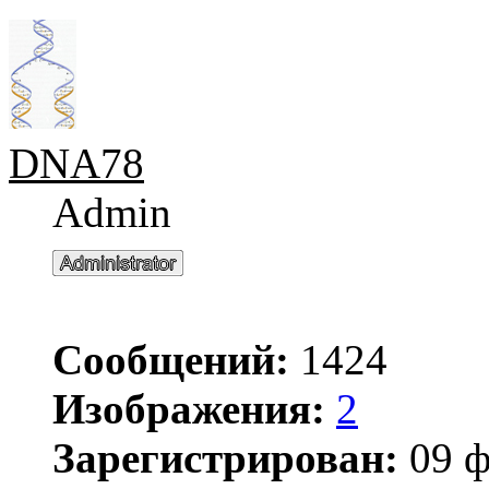
DNA78
Admin
Сообщений:
1424
Изображения:
2
Зарегистрирован:
09 ф