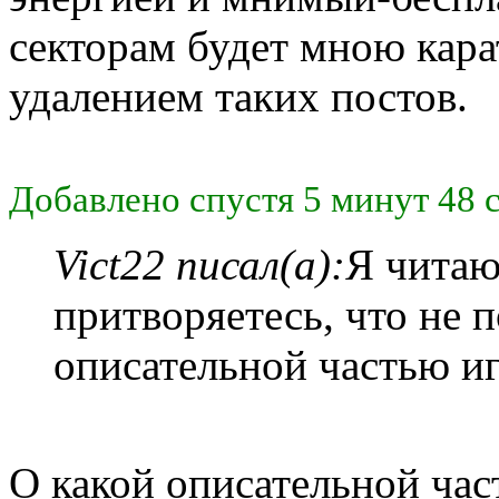
секторам будет мною кар
удалением таких постов.
Добавлено спустя 5 минут 48 
Vict22 писал(а):
Я читаю
притворяетесь, что не 
описательной частью и
О какой описательной част