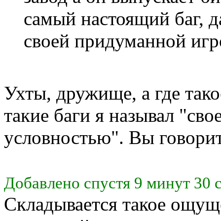
самый настоящий баг, д
своей придуманной игр
Ухты, дружище, а где тако
такие баги я называл "св
условностью". Вы говорит
Добавлено спустя 9 минут 30 
Складывается такое ощущ