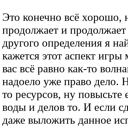
Это конечно всё хорошо, 
продолжает и продолжает 
другого определения я най
кажется этот аспект игры
вас всё равно как-то волн
надоело уже право дело. Н
то ресурсов, ну повысьте 
воды и делов то. И если с
даже выложить данное ис