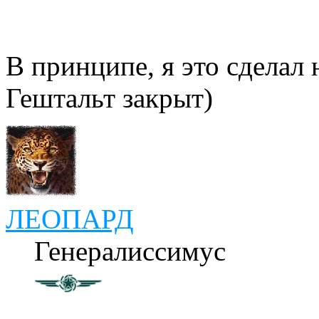
В принципе, я это сделал 
Гештальт закрыт)
ЛЕОПАРД
Генералиссимус