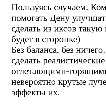
Пользуясь случаем. Ком
помогать Дену улучшат
сделать из иксов такую 
будет в сторонке)
Без баланса, без ничего
сделать реалистические
отлетающими-горящими
невероятно крутые луче
эффекты их.