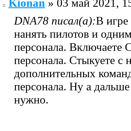
Kionan
» 03 май 2021, 1
DNA78 писал(а):
В игре
нанять пилотов и одним
персонала. Включаете 
персонала. Стыкуете с 
дополнительных команд
персонала. Ну а дальше
нужно.