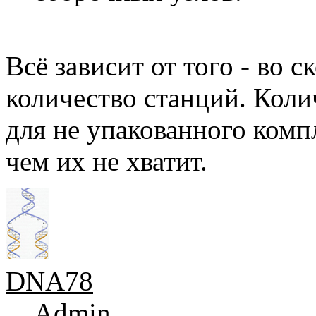
Всё зависит от того - во 
количество станций. Коли
для не упакованного комп
чем их не хватит.
DNA78
Admin