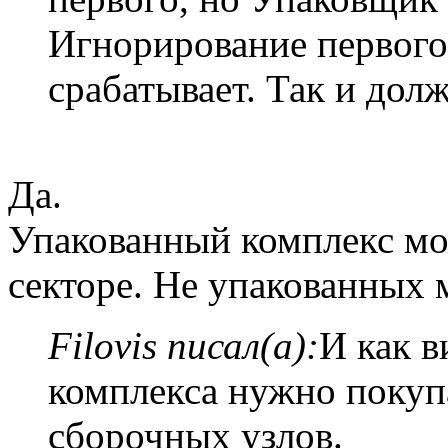
Игнорирование первого
срабатывает. Так и дол
Да.
Упакованный комплекс мо
секторе. Не упакованных 
Filovis писал(а):
И как в
комплекса нужно покуп
сборочных узлов.