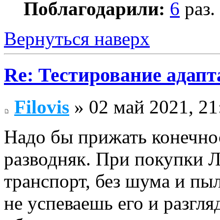
Поблагодарили:
6
раз.
Вернуться наверх
Re: Тестирование адап
Filovis
» 02 май 2021, 21
Надо бы прижать конечно
разводняк. При покупки Л
транспорт, без шума и пыл
не успеваешь его и разгля