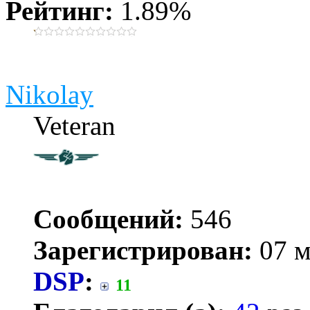
Рейтинг:
1.89%
Nikolay
Veteran
Сообщений:
546
Зарегистрирован:
07 м
DSP
:
11