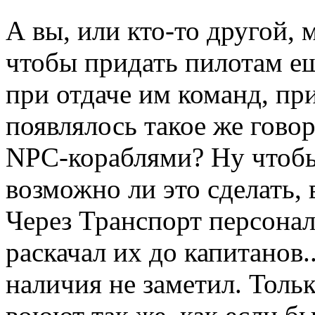
А вы, или кто-то другой, 
чтобы придать пилотам е
при отдаче им команд, при
появлялось такое же говор
NPC-кораблями? Ну чтобы 
возможно ли это сделать, 
Через Транспорт персонал
раскачал их до капитанов.
наличия не заметил. Толь