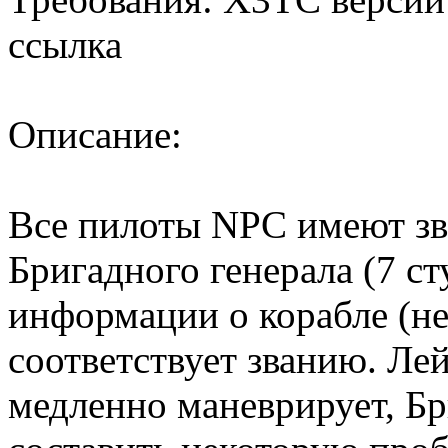
ссылка
Описание:
Все пилоты NPC имеют зва
Бригадного генерала (7 ст
информации о корабле (не
соответствует званию. Ле
медленно маневрирует, Б