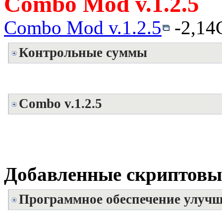
Combo Mod v.1.2.5
Combo Mod v.1.2.5
-2,14
Контрольные суммы
Combo v.1.2.5
Добавленные скриптовы
Программное обеспечение улуч