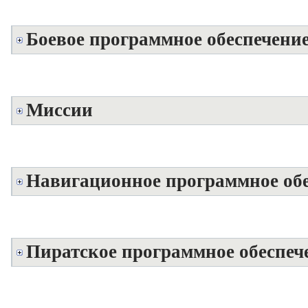
Боевое программное обеспечение
Миссии
Навигационное программное обе
Пиратское программное обеспеч