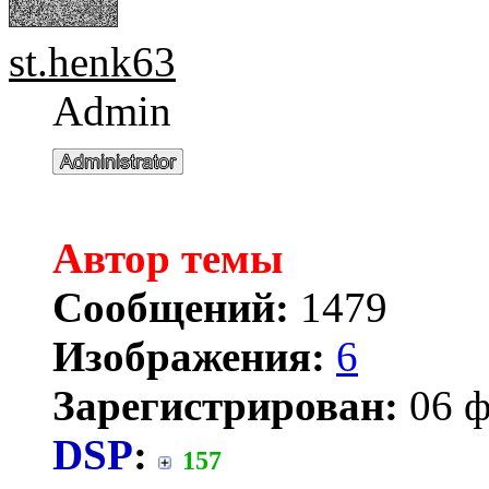
st.henk63
Admin
Автор темы
Сообщений:
1479
Изображения:
6
Зарегистрирован:
06 ф
DSP
:
157