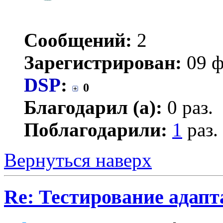
Сообщений:
2
Зарегистрирован:
09 ф
DSP
:
0
Благодарил (а):
0 раз.
Поблагодарили:
1
раз.
Вернуться наверх
Re: Тестирование адап