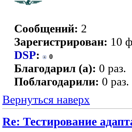
Сообщений:
2
Зарегистрирован:
10 ф
DSP
:
0
Благодарил (а):
0 раз.
Поблагодарили:
0 раз.
Вернуться наверх
Re: Тестирование адап