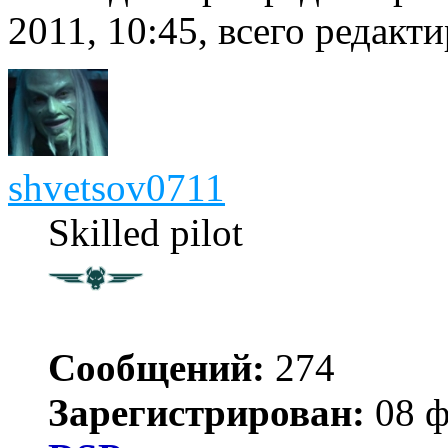
2011, 10:45, всего редакти
shvetsov0711
Skilled pilot
Сообщений:
274
Зарегистрирован:
08 ф