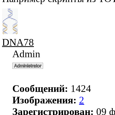
DNA78
Admin
Сообщений:
1424
Изображения:
2
Зарегистрирован:
09 ф