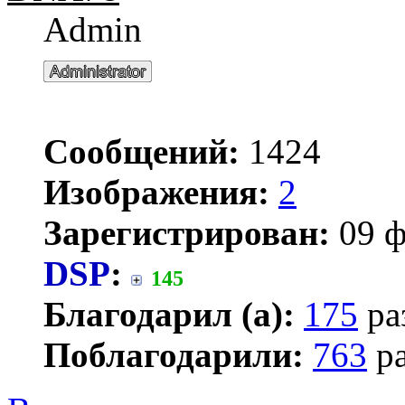
Admin
Сообщений:
1424
Изображения:
2
Зарегистрирован:
09 ф
DSP
:
145
Благодарил (а):
175
ра
Поблагодарили:
763
ра