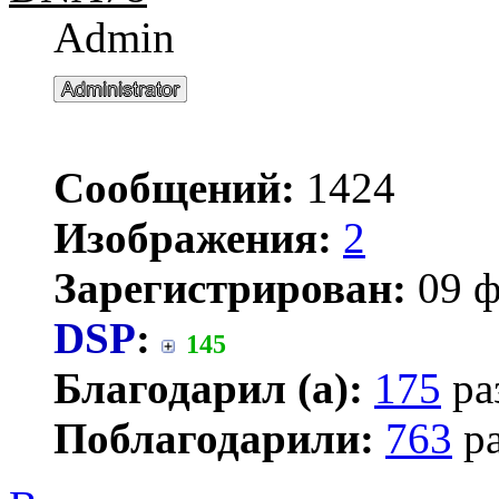
Admin
Сообщений:
1424
Изображения:
2
Зарегистрирован:
09 ф
DSP
:
145
Благодарил (а):
175
ра
Поблагодарили:
763
ра