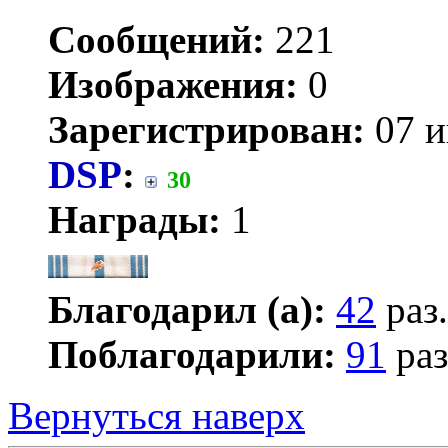
Сообщений:
221
Изображения:
0
Зарегистрирован:
07 и
DSP
:
30
Награды:
1
Благодарил (а):
42
раз.
Поблагодарили:
91
раз
Вернуться наверх