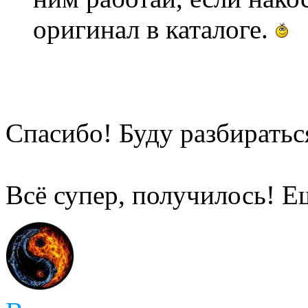
оригинал в каталоге.
Спасибо! Буду разбиратьс
Всё супер, получилось!