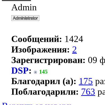
Admin
Сообщений:
1424
Изображения:
2
Зарегистрирован:
09 ф
DSP
:
145
Благодарил (а):
175
ра
Поблагодарили:
763
ра