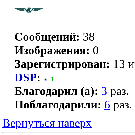
Сообщений:
38
Изображения:
0
Зарегистрирован:
13 и
DSP
:
1
Благодарил (а):
3
раз.
Поблагодарили:
6
раз.
Вернуться наверх