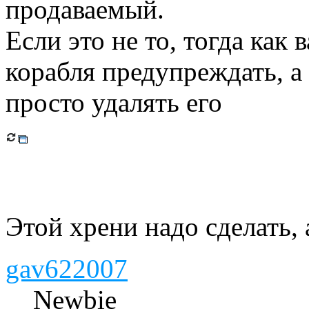
продаваемый.
Если это не то, тогда как
корабля предупреждать, а
просто удалять его
Этой хрени надо сделать,
gav622007
Newbie