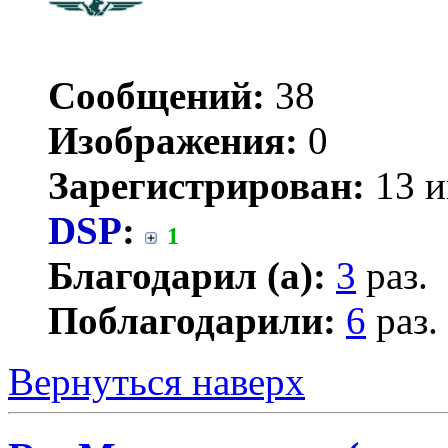
Сообщений:
38
Изображения:
0
Зарегистрирован:
13 и
DSP
:
1
Благодарил (а):
3
раз.
Поблагодарили:
6
раз.
Вернуться наверх