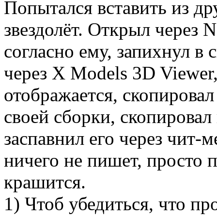
Попытался вставить из др
звездолёт. Открыл через 
согласно ему, запихнул в 
через X Models 3D Viewer,
отображается, скопировал 
своей сборки, скопировал 
заспавнил его через чит-м
ничего не пишет, просто 
крашится.
1) Чтоб убедиться, что пр