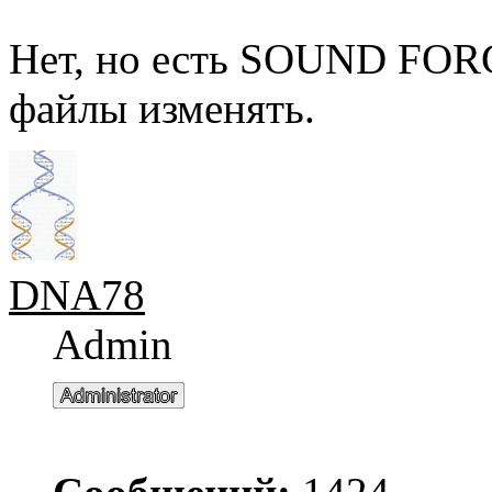
Нет, но есть SOUND FOR
файлы изменять.
DNA78
Admin