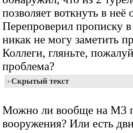
позволяет воткнуть в неё 
Перепроверил прописку в 
никак не могу заметить п
Коллеги, гляньте, пожалуй
проблема?
Скрытый текст
Можно ли вообще на М3 п
вооружения? Или есть дв