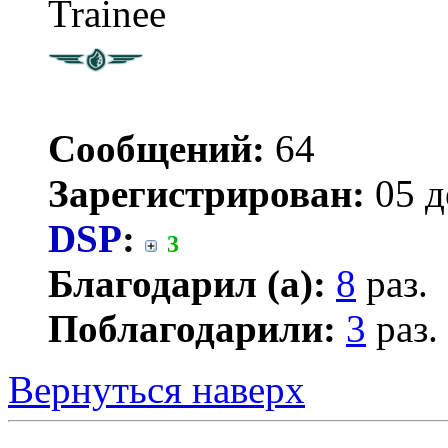
Trainee
Сообщений:
64
Зарегистрирован:
05 д
DSP
:
3
Благодарил (а):
8
раз.
Поблагодарили:
3
раз.
Вернуться наверх