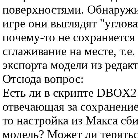
поверхностями. Обнаружил
игре они выглядят "углова
почему-то не сохраняется
сглаживание на месте, т.е.
экспорта модели из редакт
Отсюда вопрос:
Есть ли в скрипте DBOX2 
отвечающая за сохранение
то настройка из Макса сби
модель? Может ли терятьс