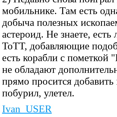
мобильнике. Там есть одн
добыча полезных ископае
астероид. Не знаете, ест
ToTT, добавляющие подоб
есть корабли с пометкой 
не обладают дополнител
прямо просится добавить 
побурил, улетел.
Ivan_USER