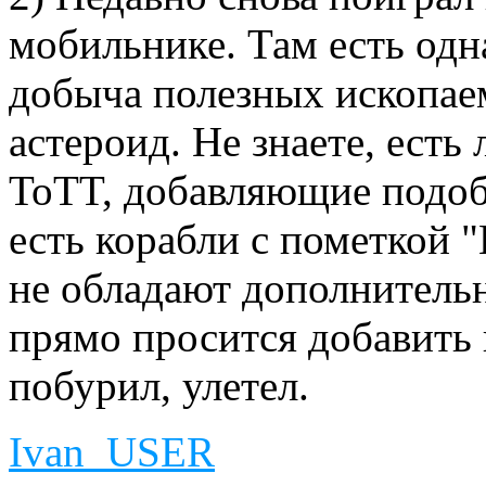
мобильнике. Там есть одн
добыча полезных ископае
астероид. Не знаете, ест
ToTT, добавляющие подоб
есть корабли с пометкой 
не обладают дополнител
прямо просится добавить 
побурил, улетел.
Ivan_USER