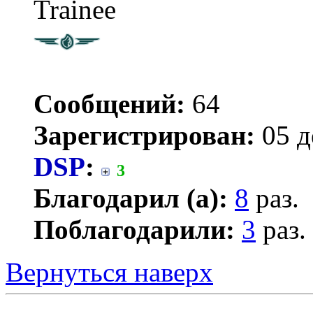
Trainee
Сообщений:
64
Зарегистрирован:
05 д
DSP
:
3
Благодарил (а):
8
раз.
Поблагодарили:
3
раз.
Вернуться наверх