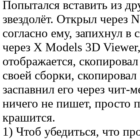
Попытался вставить из др
звездолёт. Открыл через 
согласно ему, запихнул в 
через X Models 3D Viewer,
отображается, скопировал 
своей сборки, скопировал 
заспавнил его через чит-м
ничего не пишет, просто 
крашится.
1) Чтоб убедиться, что пр