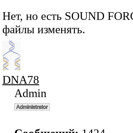
Нет, но есть SOUND FOR
файлы изменять.
DNA78
Admin