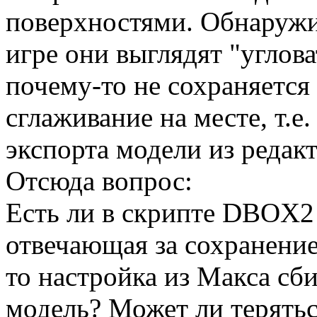
поверхностями. Обнаружил
игре они выглядят "углова
почему-то не сохраняется
сглаживание на месте, т.е.
экспорта модели из редакт
Отсюда вопрос:
Есть ли в скрипте DBOX2 
отвечающая за сохранение
то настройка из Макса сби
модель? Может ли терятьс