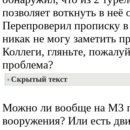
позволяет воткнуть в неё 
Перепроверил прописку в 
никак не могу заметить п
Коллеги, гляньте, пожалуй
проблема?
Скрытый текст
Можно ли вообще на М3 п
вооружения? Или есть дв