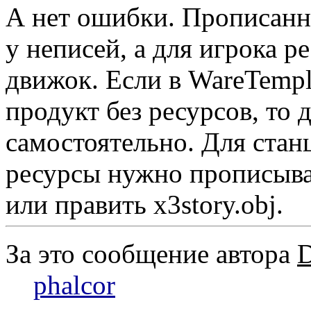
А нет ошибки. Прописанн
у неписей, а для игрока р
движок. Если в WareTempl
продукт без ресурсов, то 
самостоятельно. Для стан
ресурсы нужно прописыва
или править x3story.obj.
За это сообщение автора
phalcor