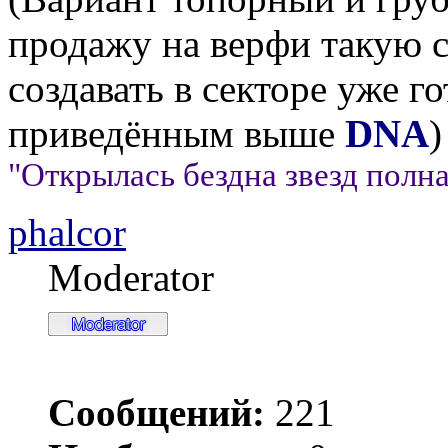
продажу на верфи такую 
создавать в секторе уже г
приведённым выше
DNA
)
"Открылась бездна звезд полна;
phalcor
Moderator
Сообщений:
221