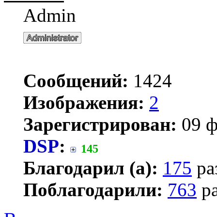
Admin
Сообщений:
1424
Изображения:
2
Зарегистрирован:
09 ф
DSP
:
145
Благодарил (а):
175
ра
Поблагодарили:
763
ра