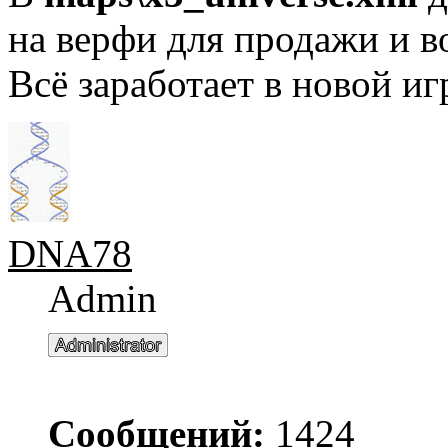
на верфи для продажи и 
Всё заработает в новой иг
DNA78
Admin
Сообщений:
1424