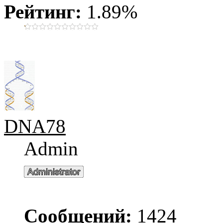
Рейтинг:
1.89%
DNA78
Admin
Сообщений:
1424