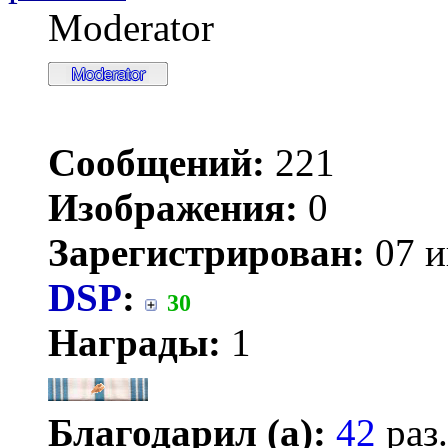
Moderator
Сообщений:
221
Изображения:
0
Зарегистрирован:
07 и
DSP
:
30
Награды:
1
Благодарил (а):
42
раз.