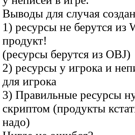
Выводы для случая создан
1) ресурсы не берутся из 
продукт!
(ресурсы берутся из OBJ)
2) ресурсы у игрока и неп
для игрока
3) Правильные ресурсы н
скриптом (продукты кстат
надо)