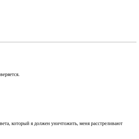
веряется.
рвета, который я должен уничтожить, меня расстреливают