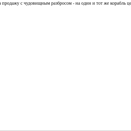
 продажу с чудовищным разбросом - на один и тот же корабль це