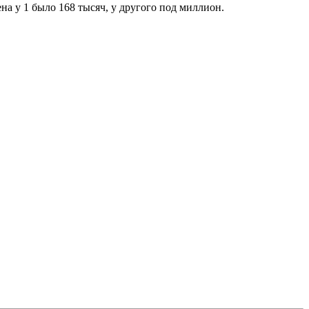
на у 1 было 168 тысяч, у другого под миллион.