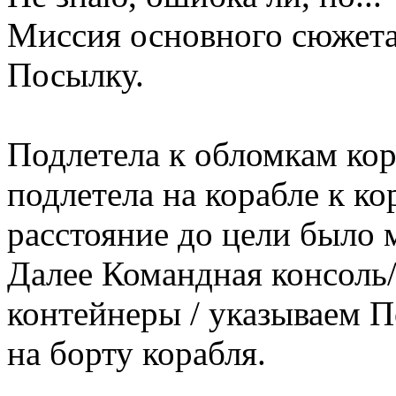
Миссия основного сюжета,
Посылку.
Подлетела к обломкам кор
подлетела на корабле к ко
расстояние до цели было 
Далее Командная консоль/
контейнеры / указываем П
на борту корабля.