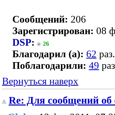
Сообщений:
206
Зарегистрирован:
08 ф
DSP
:
26
Благодарил (а):
62
раз.
Поблагодарили:
49
раз
Вернуться наверх
Re: Для сообщений об