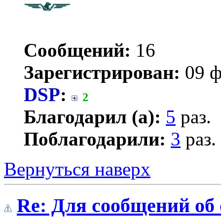
Сообщений:
16
Зарегистрирован:
09 ф
DSP
:
2
Благодарил (а):
5
раз.
Поблагодарили:
3
раз.
Вернуться наверх
Re: Для сообщений об