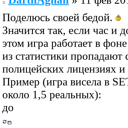
Поделюсь своей бедой.
Значится так, если час и 
этом игра работает в фон
из статистики пропадают 
полицейских лицензиях и 
Пример (игра висела в SE
около 1,5 реальных):
до