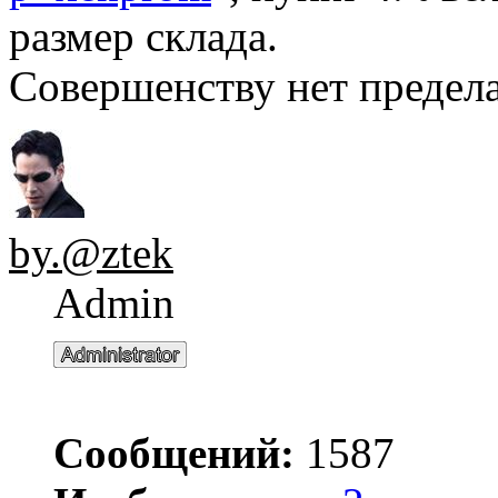
размер склада.
Совершенству нет предела.
by.@ztek
Admin
Сообщений:
1587