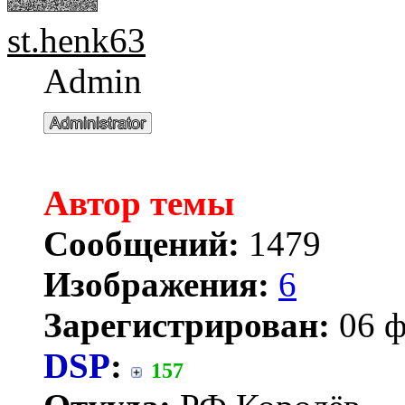
st.henk63
Admin
Автор темы
Сообщений:
1479
Изображения:
6
Зарегистрирован:
06 ф
DSP
:
157