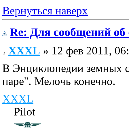
Вернуться наверх
Re: Для сообщений об
XXXL
» 12 фев 2011, 06
В Энциклопедии земных с
паре". Мелочь конечно.
XXXL
Pilot