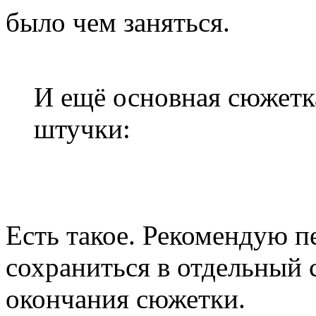
было чем заняться.
И ещё основная сюжетк
штучки:
Есть такое. Рекомендую п
сохраниться в отдельный с
окончания сюжетки.