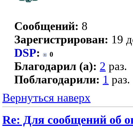
Сообщений:
8
Зарегистрирован:
19 д
DSP
:
0
Благодарил (а):
2
раз.
Поблагодарили:
1
раз.
Вернуться наверх
Re: Для сообщений об 