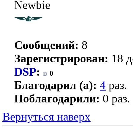
Newbie
Сообщений:
8
Зарегистрирован:
18 д
DSP
:
0
Благодарил (а):
4
раз.
Поблагодарили:
0 раз.
Вернуться наверх