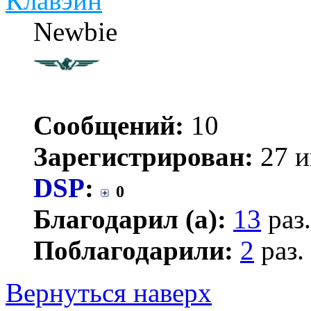
Клавэйн
Newbie
Сообщений:
10
Зарегистрирован:
27 и
DSP
:
0
Благодарил (а):
13
раз.
Поблагодарили:
2
раз.
Вернуться наверх