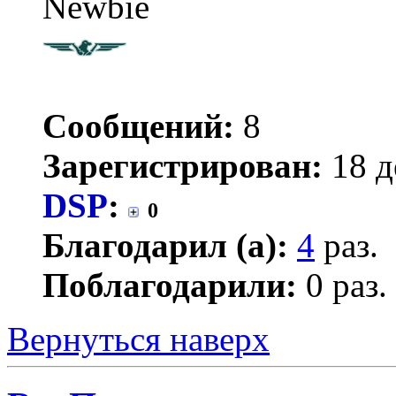
Newbie
Сообщений:
8
Зарегистрирован:
18 д
DSP
:
0
Благодарил (а):
4
раз.
Поблагодарили:
0 раз.
Вернуться наверх