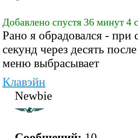
Добавлено спустя 36 минут 4 
Рано я обрадовался - при 
секунд через десять после
меню выбрасывает
Клавэйн
Newbie
Сообщений:
10