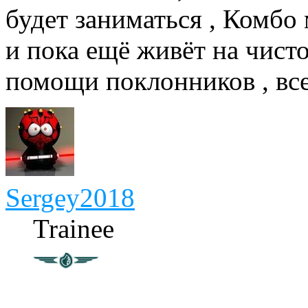
будет заниматься , Комбо
и пока ещё живёт на чист
помощи поклонников , все
Sergey2018
Trainee