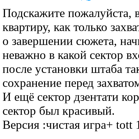
Подскажите пожалуйста, в
квартиру, как только захв
о завершении сюжета, нач
неважно в какой сектор в
после установки штаба та
сохранение перед захватом
И ещё сектор дзентати ко
сектор был красивый.
Версия :чистая игра+ tott 1