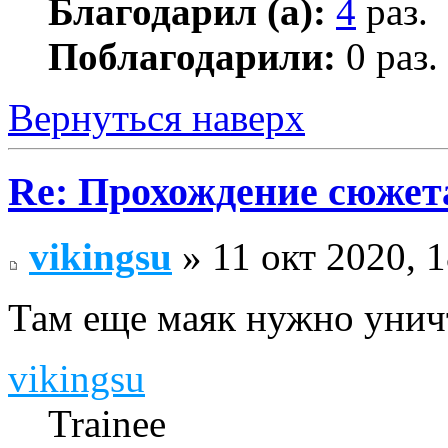
Благодарил (а):
4
раз.
Поблагодарили:
0 раз.
Вернуться наверх
Re: Прохождение сюжета
vikingsu
» 11 окт 2020, 1
Там еще маяк нужно унич
vikingsu
Trainee