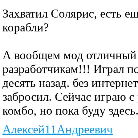
Захватил Солярис, есть е
корабли?
А вообщем мод отличный!
разработчикам!!! Играл п
десять назад. без интерне
забросил. Сейчас играю с
комбо, но пока буду здесь
Алексей11Андреевич