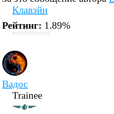
Клавэйн
Рейтинг:
1.89%
Вадос
Trainee