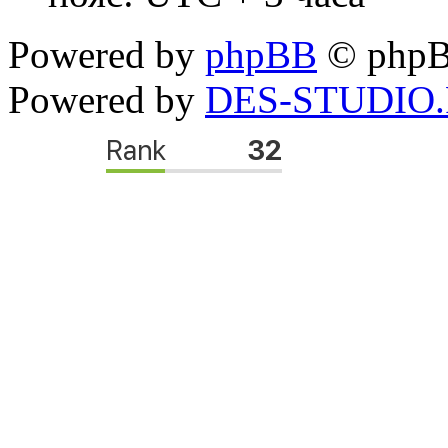
Powered by
phpBB
© phpB
Powered by
DES-STUDIO