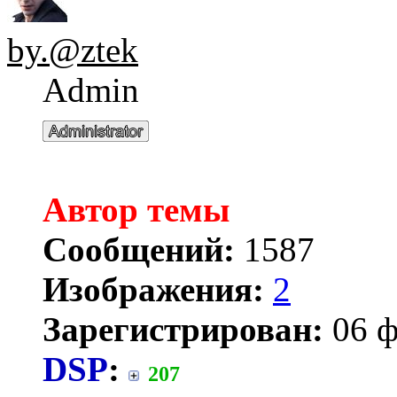
by.@ztek
Admin
Автор темы
Сообщений:
1587
Изображения:
2
Зарегистрирован:
06 ф
DSP
:
207