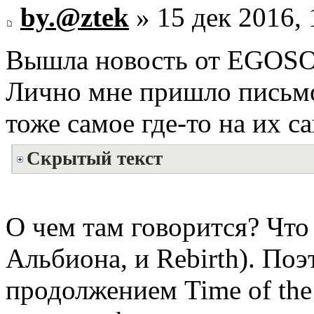
by.@ztek
» 15 дек 2016, 
Вышла новость от EGOSOF
Лично мне пришло письмо
тоже самое где-то на их са
Скрытый текст
О чем там говорится? Что
Альбиона, и Rebirth). Поэ
продолжением Time of the