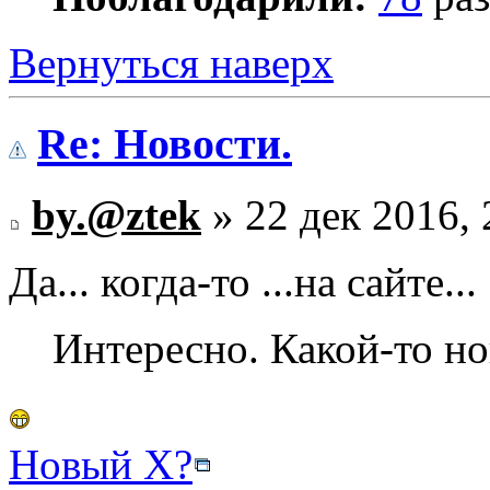
Вернуться наверх
Re: Новости.
by.@ztek
» 22 дек 2016, 
Да... когда-то ...на сайте...
Интересно. Какой-то н
Новый Х?