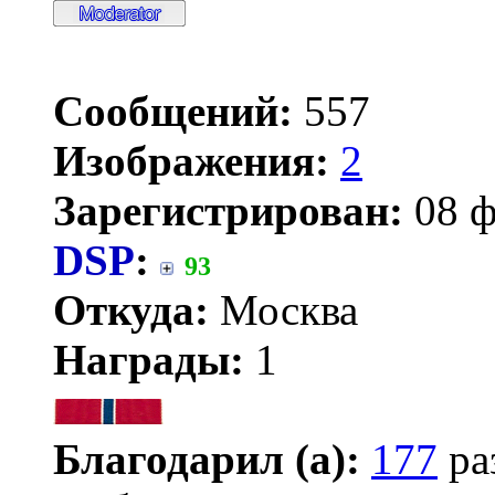
Сообщений:
557
Изображения:
2
Зарегистрирован:
08 ф
DSP
:
93
Откуда:
Москва
Награды:
1
Благодарил (а):
177
ра