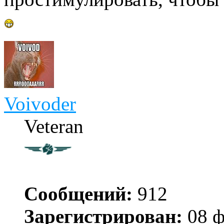
Voivoder
Veteran
Сообщений:
912
Зарегистрирован:
08 ф