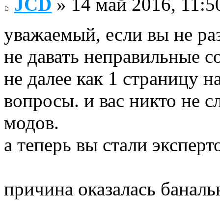
JCD
» 14 май 2016, 11:5
уважаемый, если вы не ра
не давать неправильные с
не далее как 1 страницу н
вопросы. и вас никто не с
модов.
а теперь вы стали эксперт
причина оказалась баналь