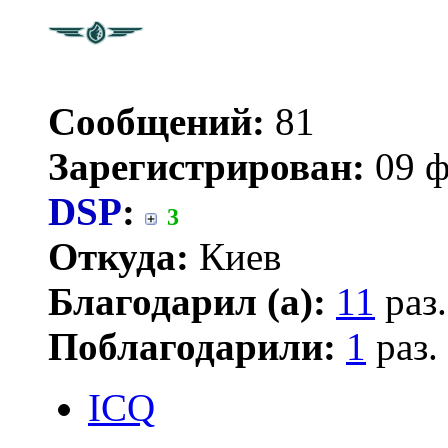
Сообщений:
81
Зарегистрирован:
09 ф
DSP
:
3
Откуда:
Киев
Благодарил (а):
11
раз.
Поблагодарили:
1
раз.
ICQ