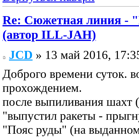
Re: Сюжетная линия -
(автор ILL-JAH)
JCD
» 13 май 2016, 17:3
Доброго времени суток. в
прохождением.
после выпиливания шахт 
"выпустил ракеты - прыгн
"Пояс руды" (на выданном