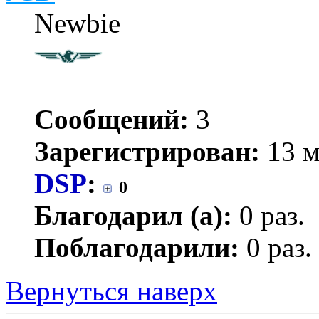
Newbie
Сообщений:
3
Зарегистрирован:
13 м
DSP
:
0
Благодарил (а):
0 раз.
Поблагодарили:
0 раз.
Вернуться наверх