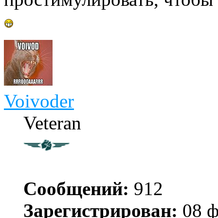
Voivoder
Veteran
Сообщений:
912
Зарегистрирован:
08 ф