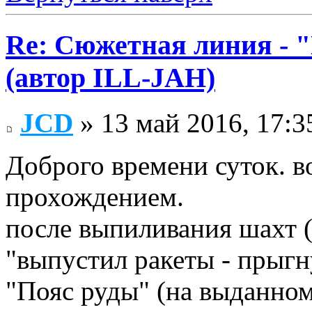
Re: Сюжетная линия -
(автор ILL-JAH)
JCD
» 13 май 2016, 17:3
Доброго времени суток. в
прохождением.
после выпиливания шахт 
"выпустил ракеты - прыгн
"Пояс руды" (на выданном