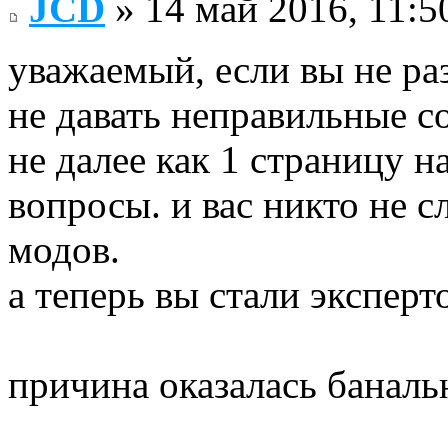
JCD
» 14 май 2016, 11:5
уважаемый, если вы не ра
не давать неправильные с
не далее как 1 страницу н
вопросы. и вас никто не с
модов.
а теперь вы стали эксперт
причина оказалась баналь