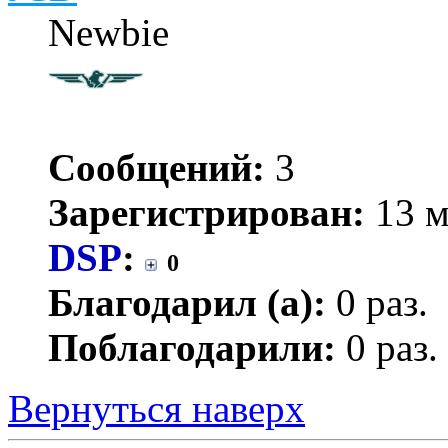
Newbie
Сообщений:
3
Зарегистрирован:
13 м
DSP
:
0
Благодарил (а):
0 раз.
Поблагодарили:
0 раз.
Вернуться наверх