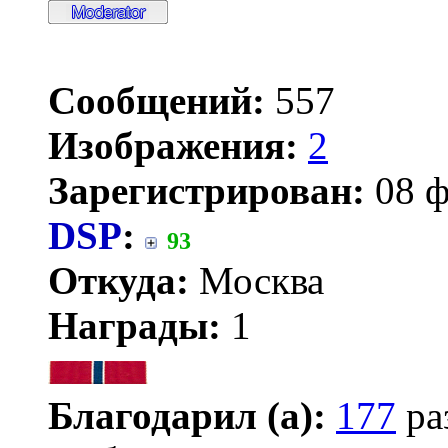
Сообщений:
557
Изображения:
2
Зарегистрирован:
08 ф
DSP
:
93
Откуда:
Москва
Награды:
1
Благодарил (а):
177
ра