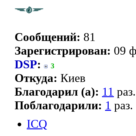
Сообщений:
81
Зарегистрирован:
09 ф
DSP
:
3
Откуда:
Киев
Благодарил (а):
11
раз.
Поблагодарили:
1
раз.
ICQ