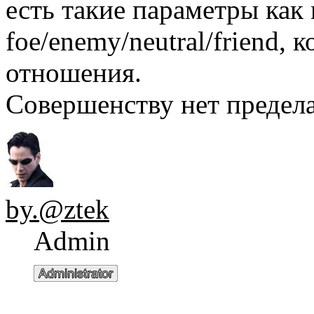
есть такие параметры как
foe/enemy/neutral/friend,
отношения.
Совершенству нет предела.
by.@ztek
Admin