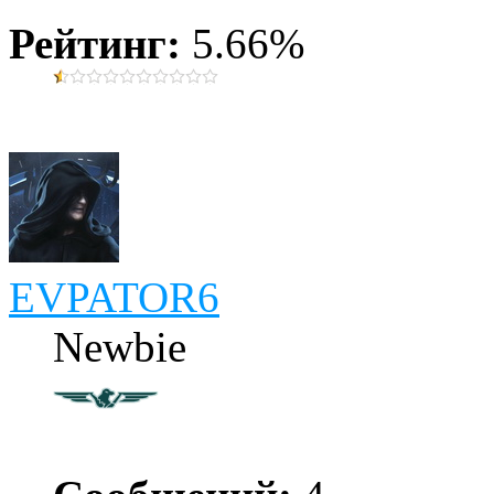
Рейтинг:
5.66%
EVPATOR6
Newbie