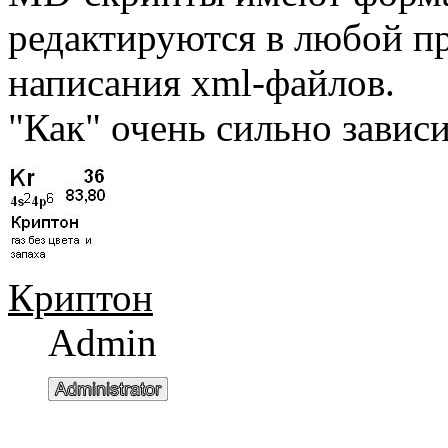
редактируются в любой п
написания xml-файлов.
"Как" очень сильно зависи
Криптон
Admin