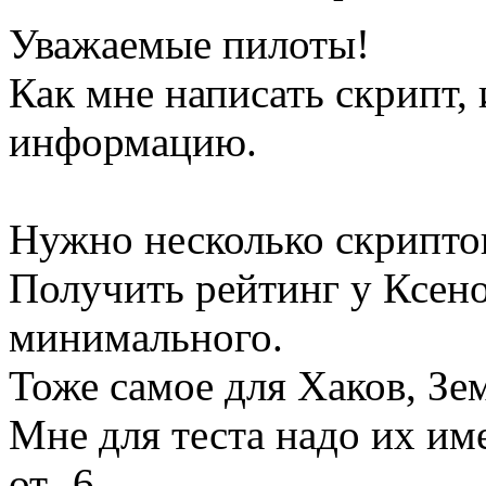
Уважаемые пилоты!
Как мне написать скрипт,
информацию.
Нужно несколько скриптов
Получить рейтинг у Ксеноно
минимального.
Тоже самое для Хаков, Зе
Мне для теста надо их им
от -6...