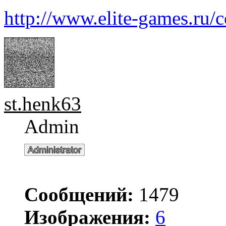
http://www.elite-games.ru/
st.henk63
Admin
Сообщений:
1479
Изображения:
6