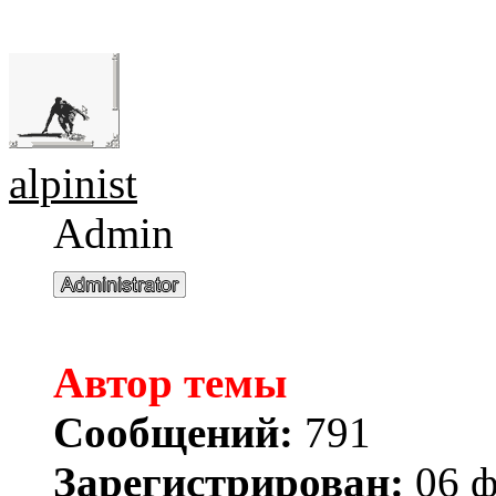
alpinist
Admin
Автор темы
Сообщений:
791
Зарегистрирован:
06 ф