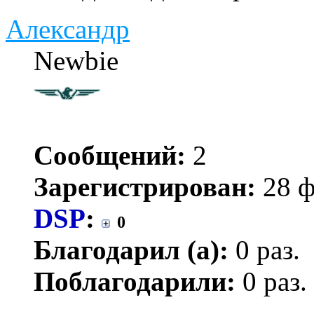
Александр
Newbie
Сообщений:
2
Зарегистрирован:
28 ф
DSP
:
0
Благодарил (а):
0 раз.
Поблагодарили:
0 раз.