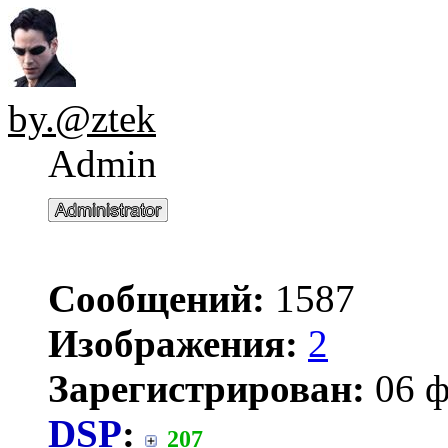
by.@ztek
Admin
Сообщений:
1587
Изображения:
2
Зарегистрирован:
06 ф
DSP
:
207