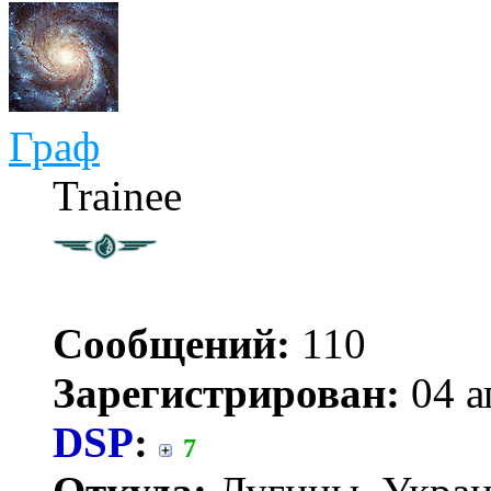
Граф
Trainee
Сообщений:
110
Зарегистрирован:
04 а
DSP
:
7