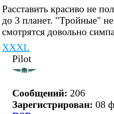
Расставить красиво не пол
до 3 планет. "Тройные" не
смотрятся довольно симп
XXXL
Pilot
Сообщений:
206
Зарегистрирован:
08 ф