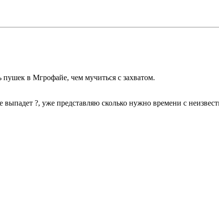
ь пушек в Мгрофайе, чем мучиться с захватом.
не выпадет ?, уже представляю сколько нужно времени с неизве