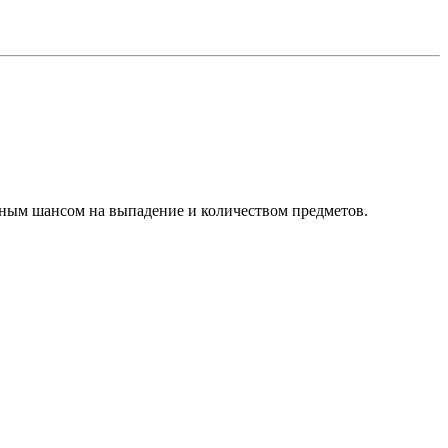
стным шансом на выпадение и количеством предметов.