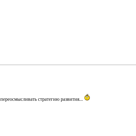
а переосмысливать стратегию развития...