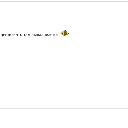
е ценное что там вываливается