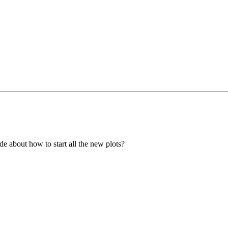
ide about how to start all the new plots?