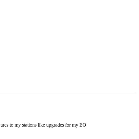
d wares to my stations like upgrades for my EQ