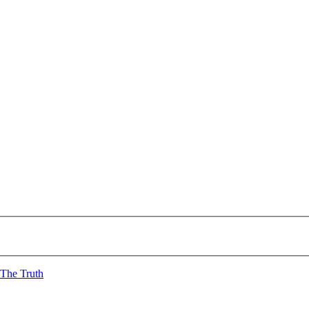
 The Truth