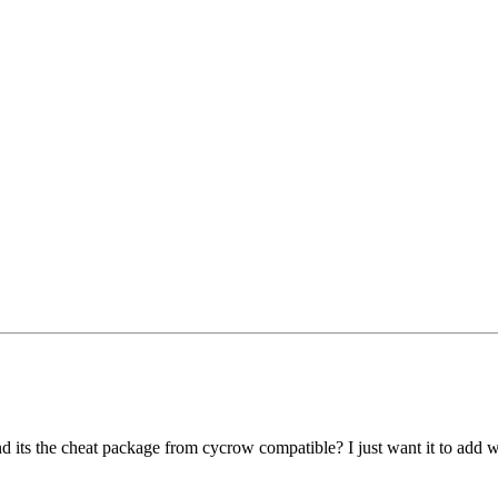
? And its the cheat package from cycrow compatible? I just want it to ad