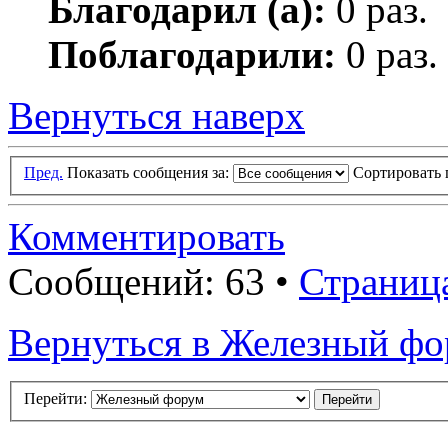
Благодарил (а):
0 раз.
Поблагодарили:
0 раз.
Вернуться наверх
Пред.
Показать сообщения за:
Сортировать 
Комментировать
Сообщений: 63 •
Страниц
Вернуться в Железный ф
Перейти: