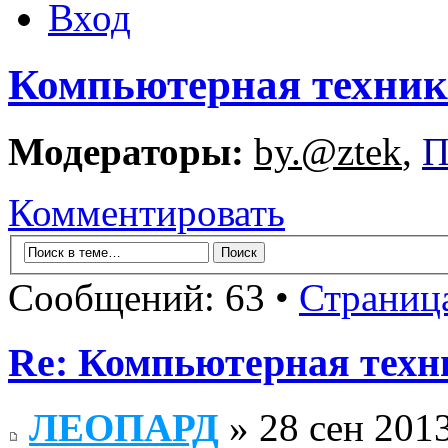
Вход
Компьютерная техник
Модераторы:
by.@ztek
,
П
Комментировать
Сообщений: 63 •
Страниц
Re: Компьютерная техн
ЛЕОПАРД
» 28 сен 2013