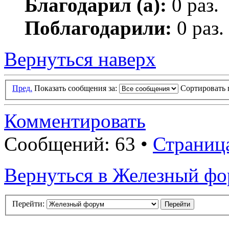
Благодарил (а):
0 раз.
Поблагодарили:
0 раз.
Вернуться наверх
Пред.
Показать сообщения за:
Сортировать 
Комментировать
Сообщений: 63 •
Страниц
Вернуться в Железный ф
Перейти: