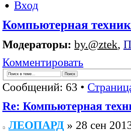
Вход
Компьютерная техник
Модераторы:
by.@ztek
,
П
Комментировать
Сообщений: 63 •
Страниц
Re: Компьютерная техн
ЛЕОПАРД
» 28 сен 2013