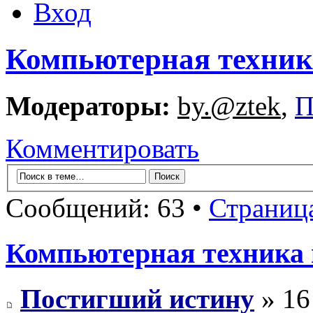
Вход
Компьютерная техник
Модераторы:
by.@ztek
,
П
Комментировать
Сообщений: 63 •
Страниц
Компьютерная техника 
Постигший истину
» 16