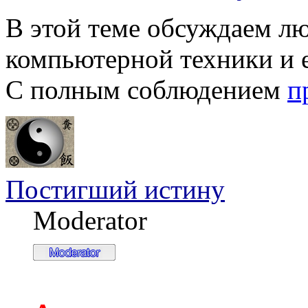
В этой теме обсуждаем л
компьютерной техники и 
С полным соблюдением
п
Постигший истину
Moderator