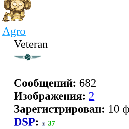
Agro
Veteran
Сообщений:
682
Изображения:
2
Зарегистрирован:
10 ф
DSP
:
37