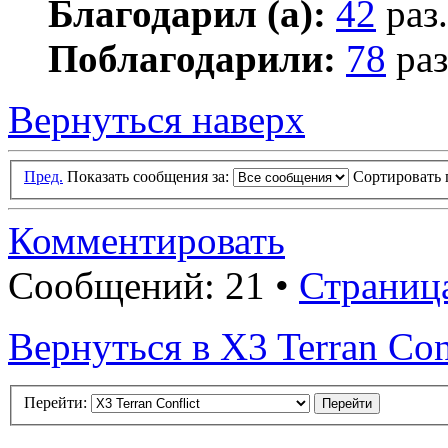
Благодарил (а):
42
раз.
Поблагодарили:
78
раз
Вернуться наверх
Пред.
Показать сообщения за:
Сортировать 
Комментировать
Сообщений: 21 •
Страниц
Вернуться в X3 Terran Con
Перейти: