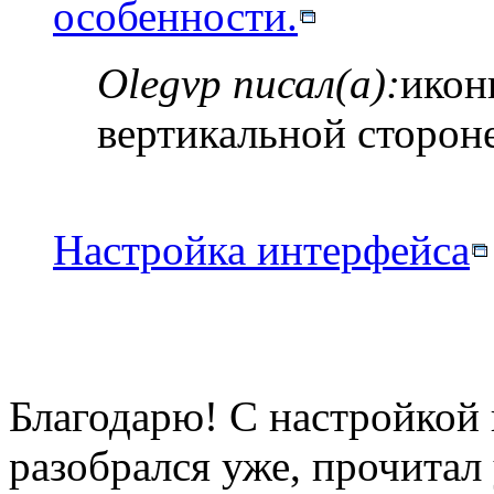
особенности.
Olegvp писал(а):
икон
вертикальной сторон
Настройка интерфейса
Благодарю! С настройкой 
разобрался уже, прочитал 