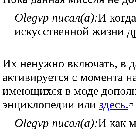
Olegvp писал(а):
И когд
искусственной жизни д
Их ненужно включать, в д
активируется с момента н
имеющихся в моде дополн
энциклопедии или
здесь.
Olegvp писал(а):
И как 