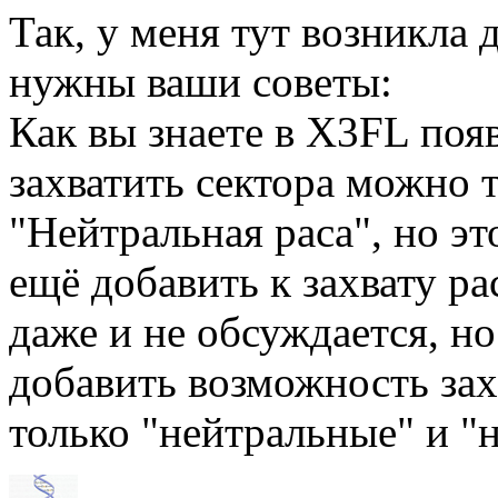
Так, у меня тут возникла 
нужны ваши советы:
Как вы знаете в X3FL появ
захватить сектора можно 
"Нейтральная раса", но эт
ещё добавить к захвату ра
даже и не обсуждается, но
добавить возможность зах
только "нейтральные" и "