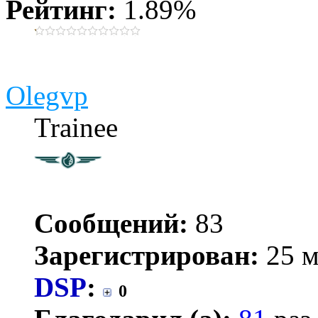
Рейтинг:
1.89%
Olegvp
Trainee
Сообщений:
83
Зарегистрирован:
25 м
DSP
:
0