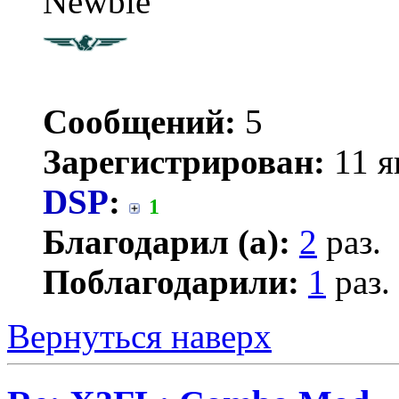
Newbie
Сообщений:
5
Зарегистрирован:
11 я
DSP
:
1
Благодарил (а):
2
раз.
Поблагодарили:
1
раз.
Вернуться наверх