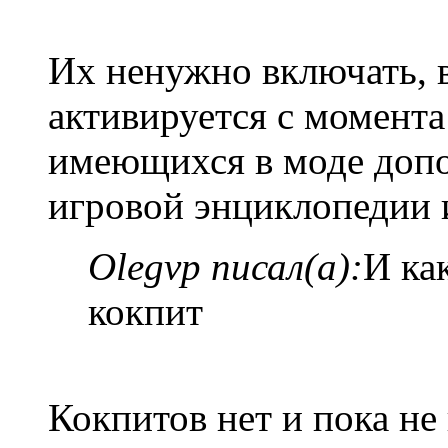
Их ненужно включать, в
активируется с момента
имеющихся в моде допо
игровой энциклопедии
Olegvp писал(а):
И ка
кокпит
Кокпитов нет и пока не