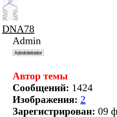
DNA78
Admin
Автор темы
Сообщений:
1424
Изображения:
2
Зарегистрирован:
09 ф