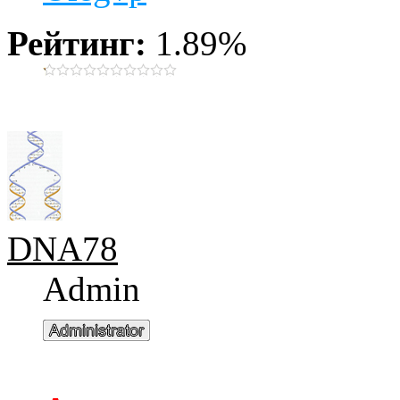
Рейтинг:
1.89%
DNA78
Admin