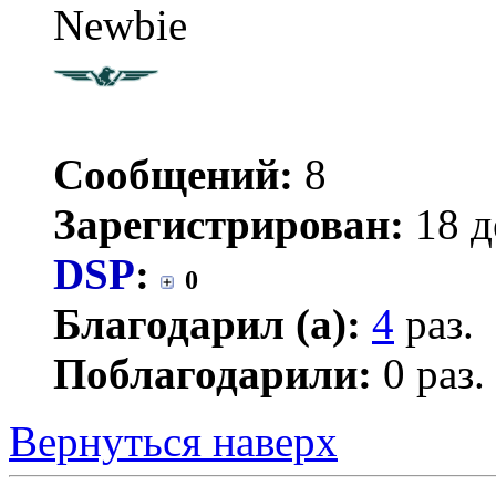
Newbie
Сообщений:
8
Зарегистрирован:
18 д
DSP
:
0
Благодарил (а):
4
раз.
Поблагодарили:
0 раз.
Вернуться наверх