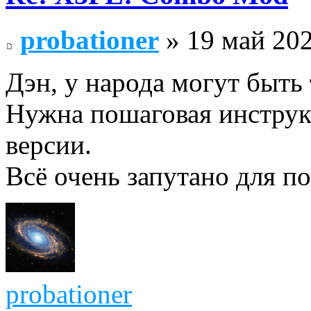
probationer
» 19 май 202
Дэн, у народа могут быть 
Нужна пошаговая инструкц
версии.
Всё очень запутано для по
probationer