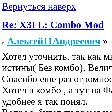
Вернуться наверх
Re: X3FL: Combo Mod
Алексей11Андреевич
» 
Хотел уточнить, так как м
истины( Без комбо). Вели
Спасибо еще раз огромное
Хотел в комбо , а тут на 
удобнее я так понял.