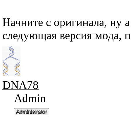
Начните с оригинала, ну а
следующая версия мода, п
DNA78
Admin