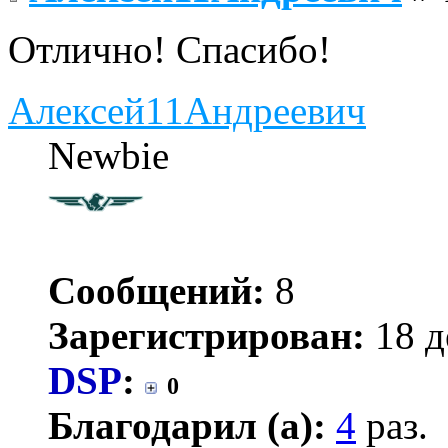
Отлично! Спасибо!
Алексей11Андреевич
Newbie
Сообщений:
8
Зарегистрирован:
18 д
DSP
:
0
Благодарил (а):
4
раз.