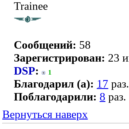
Trainee
Сообщений:
58
Зарегистрирован:
23 и
DSP
:
1
Благодарил (а):
17
раз.
Поблагодарили:
8
раз.
Вернуться наверх